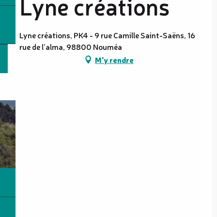
Lyne créations
Lyne créations, PK4 - 9 rue Camille Saint-Saëns, 16
rue de l’alma, 98800 Nouméa
M'y rendre