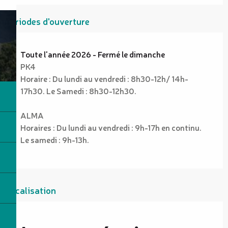
Périodes d'ouverture
Toute l'année 2026 - Fermé le dimanche
PK4
Horaire : Du lundi au vendredi : 8h30-12h/ 14h-
17h30. Le Samedi : 8h30-12h30.
ALMA
Horaires : Du lundi au vendredi : 9h-17h en continu.
Le samedi : 9h-13h.
Localisation