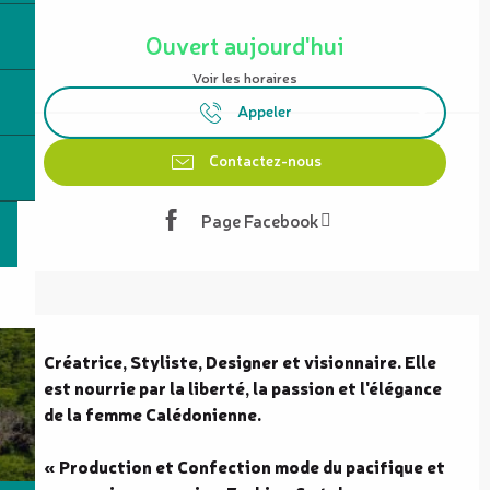
Ouverture et coordonnées
Ouvert aujourd'hui
Voir les horaires
Appeler
Contactez-nous
Page Facebook
Description
Créatrice, Styliste, Designer et visionnaire. Elle 
est nourrie par la liberté, la passion et l'élégance 
de la femme Calédonienne.

« Production et Confection mode du pacifique et 