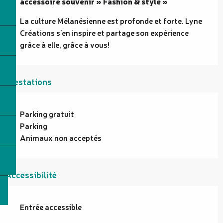
accessoire souvenir » Fashion & style »
La culture Mélanésienne est profonde et forte. Lyne 
Créations s'en inspire et partage son expérience 
grâce à elle, grâce à vous!
Prestations
Parking gratuit
Parking
Animaux non acceptés
Accessibilité
Entrée accessible