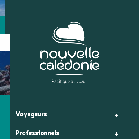
Voyageurs
Professionnels