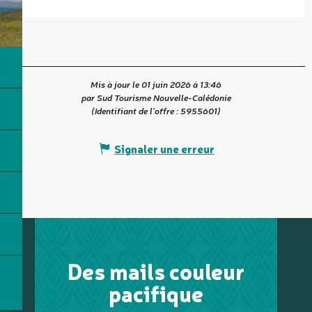
Mis à jour le 01 juin 2026 à 13:46
par Sud Tourisme Nouvelle-Calédonie
(Identifiant de l'offre :
5955601
)
Signaler une erreur
Des mails couleur
pacifique