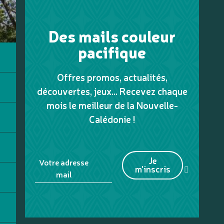
Des mails couleur
pacifique
Offres promos, actualités,
découvertes, jeux... Recevez chaque
mois le meilleur de la Nouvelle-
Calédonie !
Je
Votre adresse
m'inscris
mail