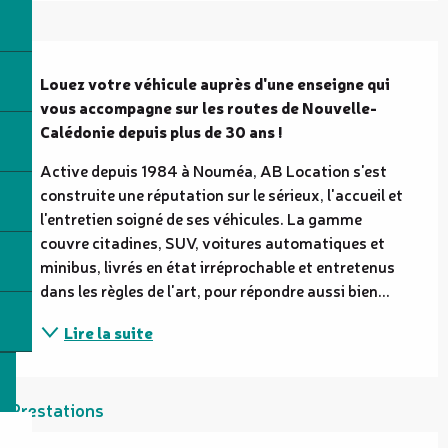
Description
Louez votre véhicule auprès d'une enseigne qui 
vous accompagne sur les routes de Nouvelle-
Calédonie depuis plus de 30 ans !
Active depuis 1984 à Nouméa, AB Location s'est 
construite une réputation sur le sérieux, l'accueil et 
l'entretien soigné de ses véhicules. La gamme 
couvre citadines, SUV, voitures automatiques et 
minibus, livrés en état irréprochable et entretenus 
dans les règles de l'art, pour répondre aussi bien...
Lire la suite
Prestations