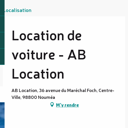
Localisation
Location de
voiture - AB
Location
AB Location, 36 avenue du Maréchal Foch, Centre-
Ville, 98800 Nouméa
M'y rendre