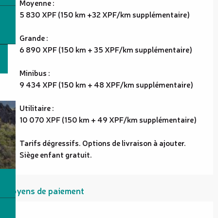
Moyenne :
5 830 XPF (150 km +32 XPF/km supplémentaire)
Grande :
6 890 XPF (150 km + 35 XPF/km supplémentaire)
Minibus :
9 434 XPF (150 km + 48 XPF/km supplémentaire)
Utilitaire :
10 070 XPF (150 km + 49 XPF/km supplémentaire)
Tarifs dégressifs. Options de livraison à ajouter.
Siège enfant gratuit.
Moyens de paiement