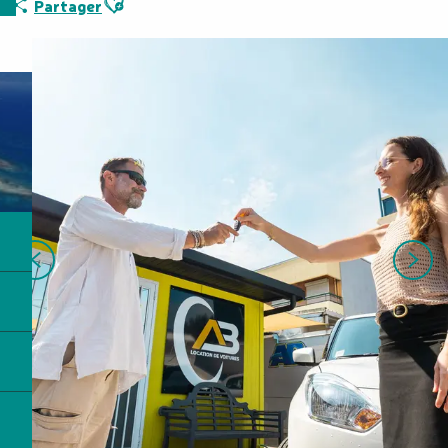
Partager