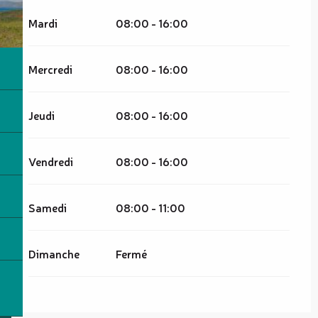
Mardi
08:00 - 16:00
Mercredi
08:00 - 16:00
Jeudi
08:00 - 16:00
Vendredi
08:00 - 16:00
Samedi
08:00 - 11:00
Dimanche
Fermé