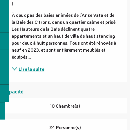
!
À deux pas des baies animées de l'Anse Vata et de 
la Baie des Citrons, dans un quartier calme et prisé, 
Les Hauteurs de la Baie déclinent quatre 
appartements et un haut de villa de haut standing 
pour deux à huit personnes. Tous ont été rénovés à 
neuf en 2023, et sont entièrement meublés et 
équipés...
Lire la suite
Capacité
10 Chambre(s)
24 Personne(s)