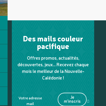
Des mails couleur
pacifique
Offres promos, actualités,
découvertes, jeux... Recevez chaque
mois le meilleur de la Nouvelle-
Calédonie !
Je
Votre adresse
m'inscris
mail