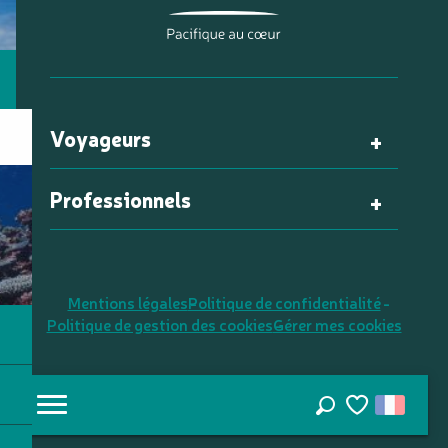
Voyageurs
Professionnels
Mentions légales
Politique de confidentialité
Politique de gestion des cookies
Gérer mes cookies
Recherche
Voir les favori