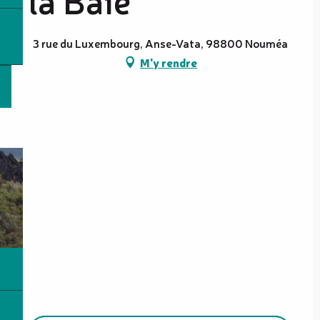
3 rue du Luxembourg, Anse-Vata, 98800 Nouméa
M'y rendre