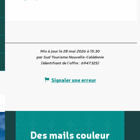
Mis à jour le 28 mai 2026 à 15:30
par Sud Tourisme Nouvelle-Calédonie
(Identifiant de l'offre :
6947325
)
Signaler une erreur
Des mails couleur