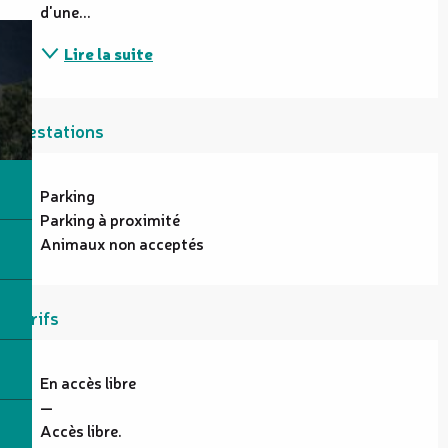
d'une...
Lire la suite
Prestations
Parking
Parking à proximité
Animaux non acceptés
Tarifs
En accès libre
—
Accès libre.