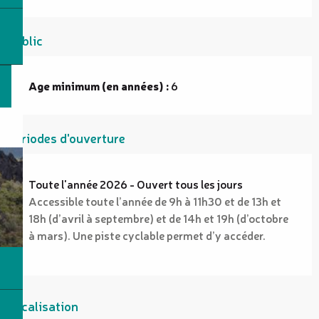
Public
Age minimum (en années) :
6
Périodes d'ouverture
Toute l'année 2026 - Ouvert tous les jours
Accessible toute l’année de 9h à 11h30 et de 13h et
18h (d’avril à septembre) et de 14h et 19h (d’octobre
à mars). Une piste cyclable permet d’y accéder.
Localisation