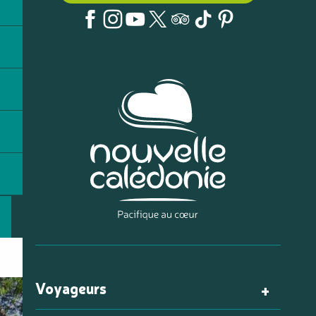
Voyageurs