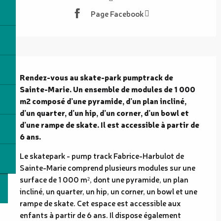
Page Facebook
Description
Rendez-vous au skate-park pumptrack de 
Sainte-Marie. Un ensemble de modules de 1 000 
m2 composé d’une pyramide, d’un plan incliné, 
d’un quarter, d’un hip, d’un corner, d’un bowl et 
d’une rampe de skate. Il est accessible à partir de 
6 ans.
Le skatepark - pump track Fabrice-Harbulot de 
Sainte-Marie comprend plusieurs modules sur une 
surface de 1 000 m², dont une pyramide, un plan 
incliné, un quarter, un hip, un corner, un bowl et une 
rampe de skate. Cet espace est accessible aux 
enfants à partir de 6 ans. Il dispose également 