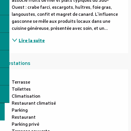
Ouest : crabe farci, escargots, huîtres, foie gras, 
langoustes, confit et magret de canard. L'influence 
gasconne se mêle aux produits locaux dans une 
cuisine généreuse, présentée avec soin, et un...
Lire la suite
Prestations
Terrasse
Toilettes
Climatisation
Restaurant climatisé
Parking
Restaurant
Parking privé
Terrasse couverte