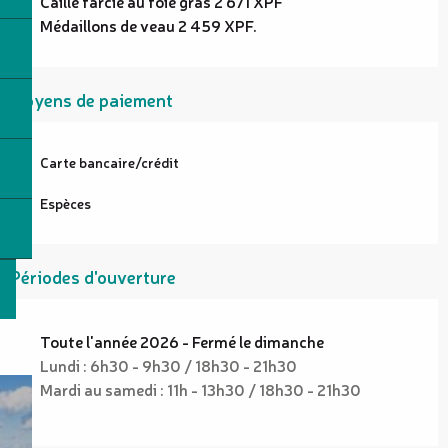
Caille farcie au foie gras 2 671 XPF
Médaillons de veau 2 459 XPF.
Moyens de paiement
Carte bancaire/crédit
Espèces
Périodes d'ouverture
Toute l'année 2026 - Fermé le dimanche
Lundi : 6h30 - 9h30 / 18h30 - 21h30
Mardi au samedi : 11h - 13h30 / 18h30 - 21h30