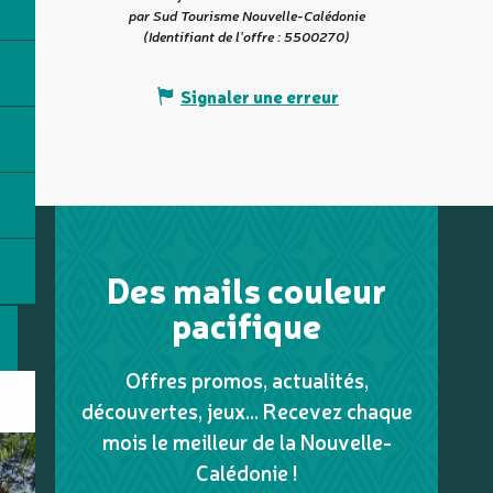
par Sud Tourisme Nouvelle-Calédonie
(Identifiant de l'offre :
5500270
)
Signaler une erreur
Des mails couleur
pacifique
Offres promos, actualités,
découvertes, jeux... Recevez chaque
mois le meilleur de la Nouvelle-
Calédonie !