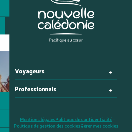
Voyageurs
Professionnels
Mentions légales
Politique de confidentialité
Politique de gestion des cookies
Gérer mes cookies