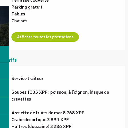
Parking gratuit
Tables
Chaises
Afficher toutes les prestations
Tarifs
Service traiteur
Soupes 1 335 XPF : poisson, à l'oignon, bisque de
crevettes
Assiette de fruits de mer 8 268 XPF
Crabe décortiqué 3 894 XPF
Huîtres (douzaine) 3 286 XPF