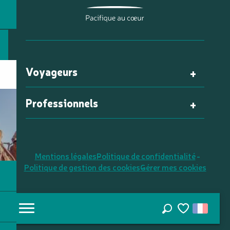
Voyageurs
Professionnels
Mentions légales
Politique de confidentialité
Politique de gestion des cookies
Gérer mes cookies
Recherche
Voir les favori