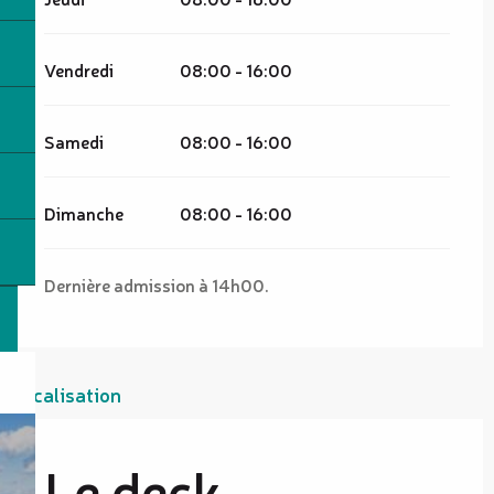
Vendredi
08:00 - 16:00
Samedi
08:00 - 16:00
Dimanche
08:00 - 16:00
Dernière admission à 14h00.
Localisation
Le deck