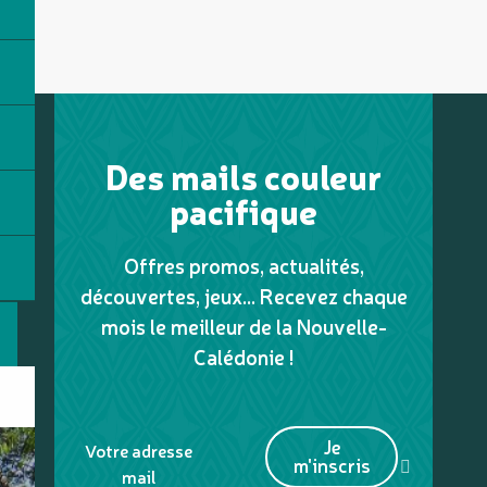
Des mails couleur
pacifique
Offres promos, actualités,
découvertes, jeux... Recevez chaque
mois le meilleur de la Nouvelle-
Calédonie !
Je
Votre adresse
m'inscris
mail