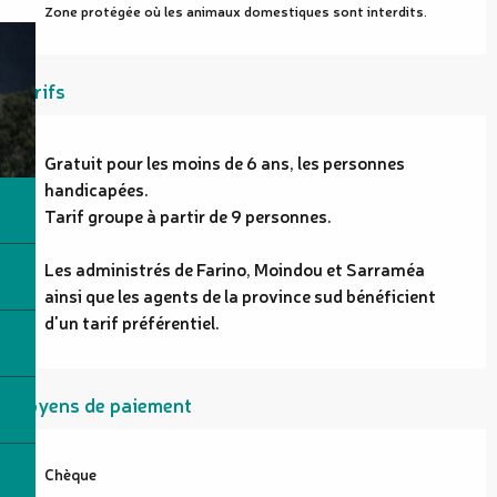
Zone protégée où les animaux domestiques sont interdits.
Tarifs
Gratuit pour les moins de 6 ans, les personnes
handicapées.
Tarif groupe à partir de 9 personnes.
Les administrés de Farino, Moindou et Sarraméa
ainsi que les agents de la province sud bénéficient
d'un tarif préférentiel.
Moyens de paiement
Chèque