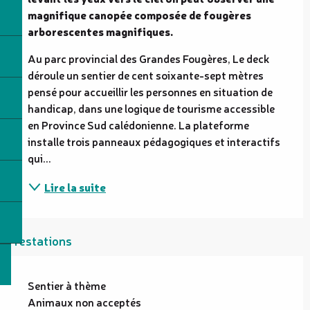
magnifique canopée composée de fougères 
arborescentes magnifiques.
Au parc provincial des Grandes Fougères, Le deck 
déroule un sentier de cent soixante-sept mètres 
pensé pour accueillir les personnes en situation de 
handicap, dans une logique de tourisme accessible 
en Province Sud calédonienne. La plateforme 
installe trois panneaux pédagogiques et interactifs 
qui...
Lire la suite
Prestations
Sentier à thème
Animaux non acceptés