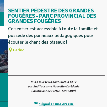
Est une étape de ...
SENTIER PÉDESTRE DES GRANDES
FOUGÈRES - PARC PROVINCIAL DES
GRANDES FOUGÈRES
Ce sentier est accessible à toute la famille et
possède des panneaux pédagogiques pour
écouter le chant des oiseaux !
Farino
Mis à jour le 03 août 2026 à 13:19
par Sud Tourisme Nouvelle-Calédonie
(Identifiant de l'offre :
5937489
)
Signaler une erreur