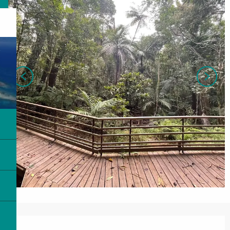
Ouverture et coordonnées