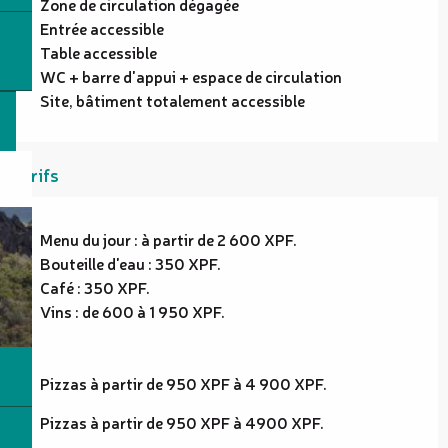
Zone de circulation dégagée
Entrée accessible
Table accessible
WC + barre d'appui + espace de circulation
Site, bâtiment totalement accessible
Tarifs
Menu du jour : à partir de 2 600 XPF.
Bouteille d'eau : 350 XPF.
Café : 350 XPF.
Vins : de 600 à 1 950 XPF.
Pizzas à partir de 950 XPF à 4 900 XPF.
Pizzas à partir de 950 XPF à 4900 XPF.