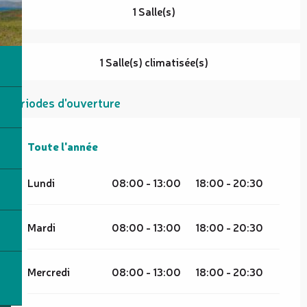
1 Salle(s)
1 Salle(s) climatisée(s)
Périodes d'ouverture
Toute l'année
Toute l'année
Lundi
08:00 - 13:00
18:00 - 20:30
Mardi
08:00 - 13:00
18:00 - 20:30
Mercredi
08:00 - 13:00
18:00 - 20:30