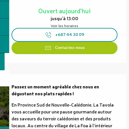
Ouverture et coordonnées
Ouvert aujourd'hui
jusqu'à 13:00
Voir les horaires
+687 44 30 09
Contactez-nous
Description
Passez un moment agréable chez nous en 
dégustant nos plats rapides !
En Province Sud de Nouvelle-Calédonie, La Tavola 
vous accueille pour une pause gourmande autour 
des saveurs du terroir calédonien et des produits 
locaux. Au centre du village de La Foa à l'intérieur 