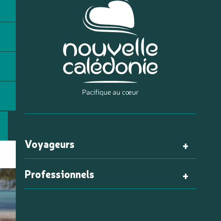
Voyageurs
Professionnels