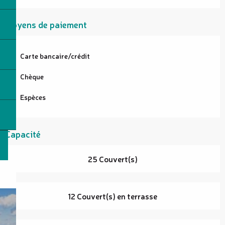
Moyens de paiement
Carte bancaire/crédit
Chèque
Espèces
Capacité
25 Couvert(s)
12 Couvert(s) en terrasse