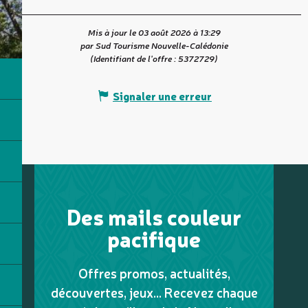
Mis à jour le 03 août 2026 à 13:29
par Sud Tourisme Nouvelle-Calédonie
(Identifiant de l'offre :
5372729
)
Signaler une erreur
Des mails couleur
pacifique
Offres promos, actualités,
découvertes, jeux... Recevez chaque