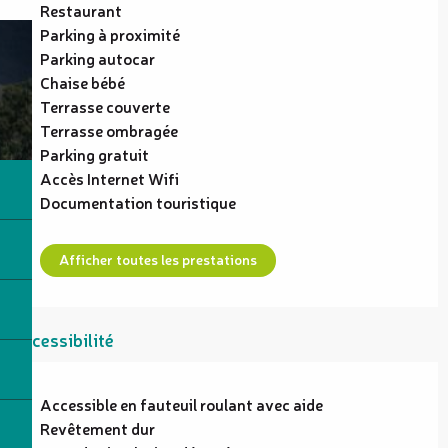
Restaurant
Parking à proximité
Parking autocar
Chaise bébé
Terrasse couverte
Terrasse ombragée
Parking gratuit
Accès Internet Wifi
Documentation touristique
Afficher toutes les prestations
Accessibilité
Accessible en fauteuil roulant avec aide
Revêtement dur