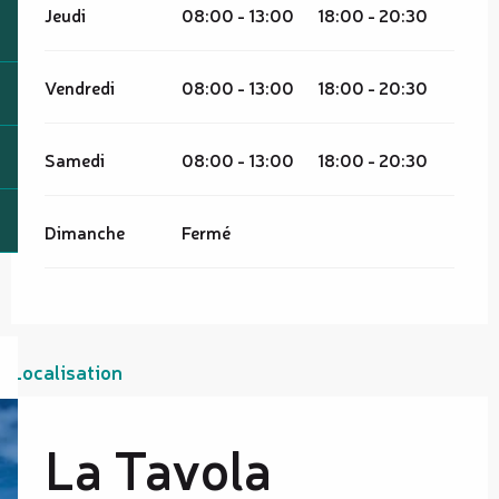
Jeudi
08:00 - 13:00
18:00 - 20:30
Vendredi
08:00 - 13:00
18:00 - 20:30
Samedi
08:00 - 13:00
18:00 - 20:30
Dimanche
Fermé
Localisation
La Tavola