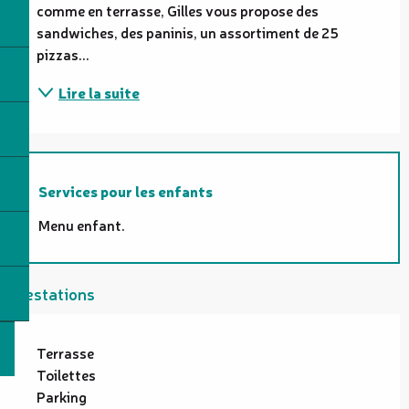
comme en terrasse, Gilles vous propose des 
sandwiches, des paninis, un assortiment de 25 
pizzas...
Lire la suite
Services pour les enfants
Menu enfant.
Prestations
Terrasse
Toilettes
Parking