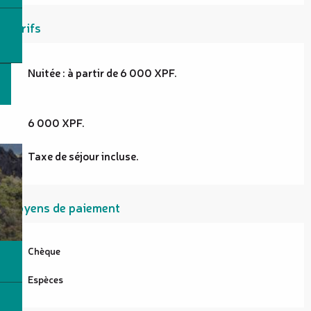
Tarifs
Nuitée : à partir de 6 000 XPF.
6 000 XPF.
Taxe de séjour incluse.
Moyens de paiement
Chèque
Espèces