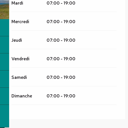
Mardi
07:00 - 19:00
Mercredi
07:00 - 19:00
Jeudi
07:00 - 19:00
Vendredi
07:00 - 19:00
Samedi
07:00 - 19:00
Dimanche
07:00 - 19:00