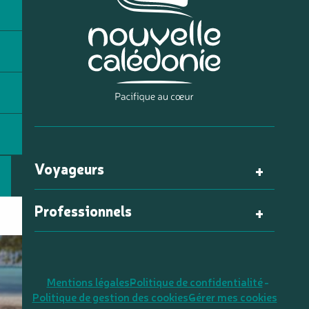
Voyageurs
Professionnels
Mentions légales
Politique de confidentialité
Politique de gestion des cookies
Gérer mes cookies