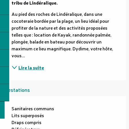
tribu de Lindéralique.
Au pied des roches de Lindéralique, dans une 
cocoteraie bordée par la plage, un lieu idéal pour 
profiter de la nature et des activités proposées 
telles que : location de Kayak, randonnée palmée, 
plongée, balade en bateau pour découvrir un 
maximum ce lieu magnifique. Dydime, votre hôte, 
vous...
Lire la suite
Prestations
Sanitaires communs
Lits superposés
Draps compris
Réfrigérateur