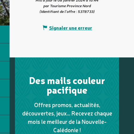
par Tourisme Province Nord
(Identifiant de l'offre :
5378733
)
Signaler une erreur
Des mails couleur
pacifique
Offres promos, actualités,
découvertes, jeux... Recevez chaque
mois le meilleur de la Nouvelle-
Calédonie !