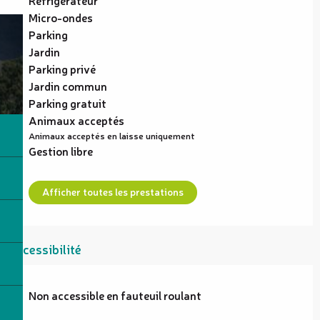
Micro-ondes
Parking
Jardin
Parking privé
Jardin commun
Parking gratuit
Animaux acceptés
Animaux acceptés en laisse uniquement
Gestion libre
Afficher toutes les prestations
Accessibilité
Non accessible en fauteuil roulant