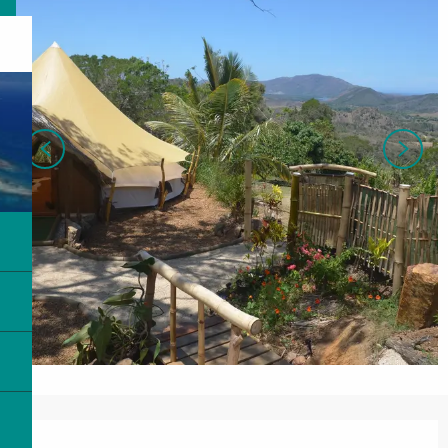
Ouverture et coordonnées