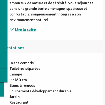
amoureux de nature et de sérénité. Vous séjournez 
dans une grande tente aménagée, spacieuse et 
confortable, soigneusement intégrée à son 
environnement naturel....
Lire la suite
Prestations
Draps compris
Toilettes séparées
Canapé
Lit 160 cm
Bains à remous
Equipements développement durable
Jardin
Restaurant