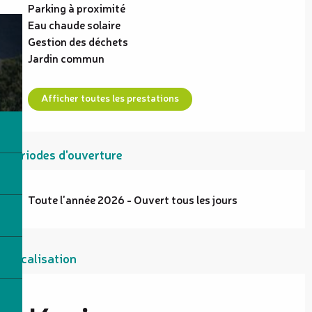
Parking à proximité
Eau chaude solaire
Gestion des déchets
Jardin commun
Afficher toutes les prestations
Périodes d'ouverture
Toute l'année 2026 - Ouvert tous les jours
Localisation