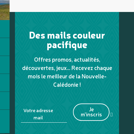
Des mails couleur
pacifique
Offres promos, actualités,
découvertes, jeux... Recevez chaque
mois le meilleur de la Nouvelle-
Calédonie !
Je
Votre adresse
m'inscris
mail