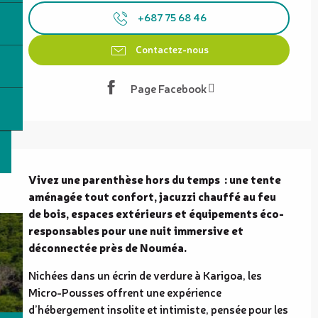
+687 75 68 46
Contactez-nous
Page Facebook
Description
Vivez une parenthèse hors du temps  : une tente 
aménagée tout confort, jacuzzi chauffé au feu 
de bois, espaces extérieurs et équipements éco-
responsables pour une nuit immersive et 
déconnectée près de Nouméa.
Nichées dans un écrin de verdure à Karigoa, les 
Micro-Pousses offrent une expérience 
d’hébergement insolite et intimiste, pensée pour les 