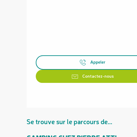
Appeler
Contactez-nous
Se trouve sur le parcours de...