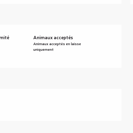
imité
Animaux acceptés
Animaux acceptés en laisse
uniquement