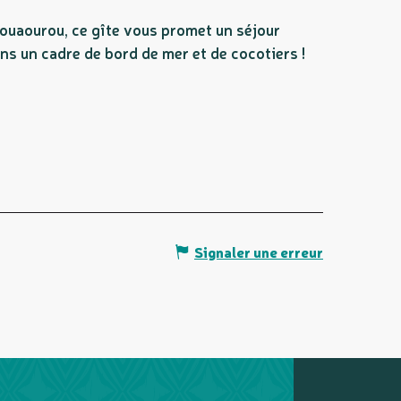
Touaourou, ce gîte vous promet un séjour
ns un cadre de bord de mer et de cocotiers !
Signaler une erreur