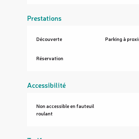
Prestations
Découverte
Parking à prox
Réservation
Accessibilité
Non accessible en fauteuil
roulant