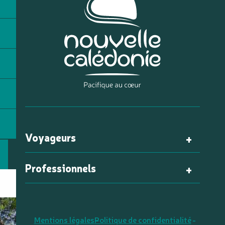
Voyageurs
Professionnels
Mentions légales
Politique de confidentialité