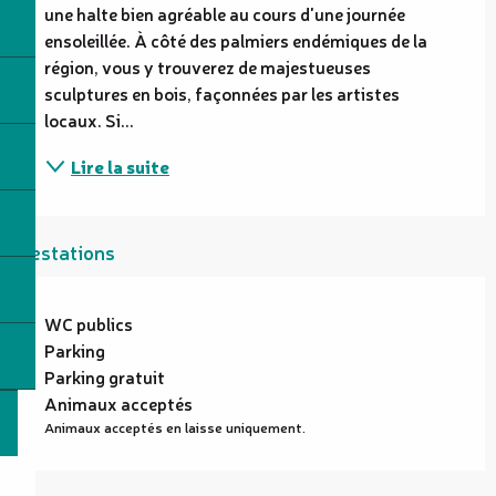
une halte bien agréable au cours d'une journée 
ensoleillée. À côté des palmiers endémiques de la 
région, vous y trouverez de majestueuses 
sculptures en bois, façonnées par les artistes 
locaux. Si...
Lire la suite
Prestations
WC publics
Parking
Parking gratuit
Animaux acceptés
Animaux acceptés en laisse uniquement.