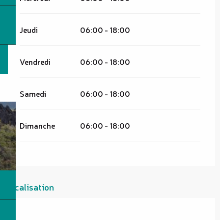
Jeudi
06:00 - 18:00
Vendredi
06:00 - 18:00
Samedi
06:00 - 18:00
Dimanche
06:00 - 18:00
Localisation