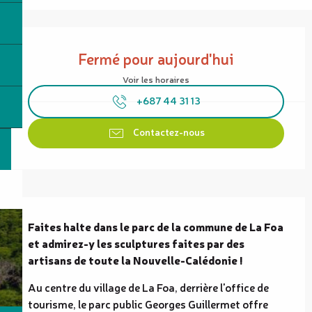
Ouverture et coordonnées
Fermé pour aujourd'hui
Voir les horaires
+687 44 31 13
Contactez-nous
Description
Faites halte dans le parc de la commune de La Foa 
et admirez-y les sculptures faites par des 
artisans de toute la Nouvelle-Calédonie !
Au centre du village de La Foa, derrière l'office de 
tourisme, le parc public Georges Guillermet offre 