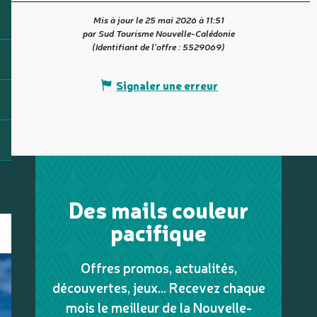
Mis à jour le 25 mai 2026 à 11:51
par Sud Tourisme Nouvelle-Calédonie
(Identifiant de l'offre :
5529069
)
Signaler une erreur
Des mails couleur
pacifique
Offres promos, actualités,
découvertes, jeux... Recevez chaque
mois le meilleur de la Nouvelle-