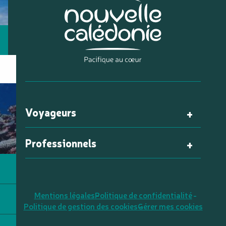
Voyageurs
Professionnels
Mentions légales
Politique de confidentialité
Politique de gestion des cookies
Gérer mes cookies