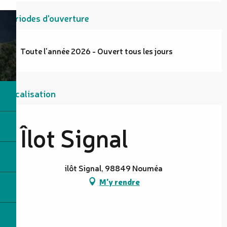
Périodes d'ouverture
Toute l'année 2026 - Ouvert tous les jours
Localisation
Îlot Signal
ilôt Signal, 98849 Nouméa
M'y rendre