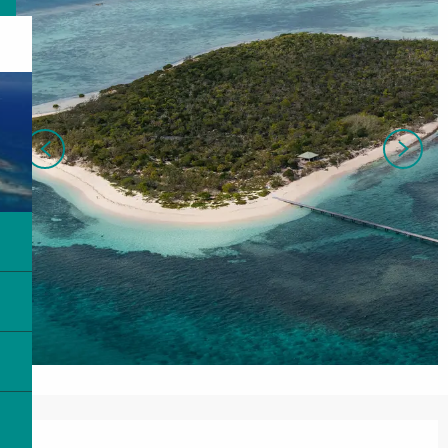
Ouverture et coordonnées