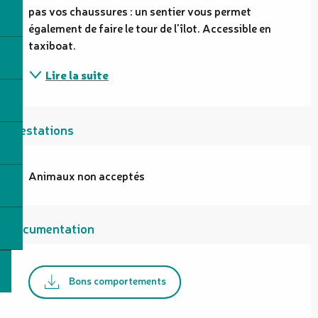
pas vos chaussures : un sentier vous permet 
également de faire le tour de l'îlot. Accessible en 
taxiboat.
Lire la suite
Prestations
Animaux non acceptés
Documentation
Bons comportements