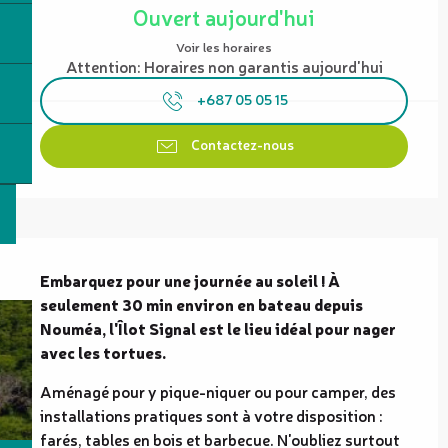
Ouvert aujourd'hui
Voir les horaires
Attention: Horaires non garantis aujourd'hui
+687 05 05 15
Contactez-nous
Description
Embarquez pour une journée au soleil ! À 
seulement 30 min environ en bateau depuis 
Nouméa, l'Îlot Signal est le lieu idéal pour nager 
avec les tortues.
Aménagé pour y pique-niquer ou pour camper, des 
installations pratiques sont à votre disposition : 
farés, tables en bois et barbecue. N'oubliez surtout 