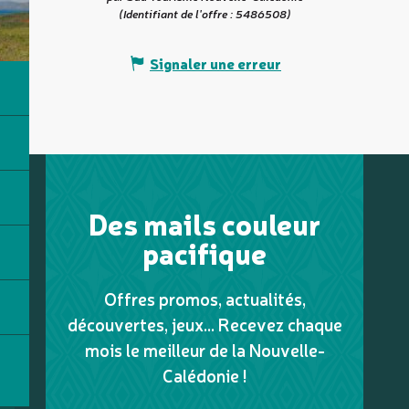
(Identifiant de l'offre :
5486508
)
Signaler une erreur
Des mails couleur
pacifique
Offres promos, actualités,
découvertes, jeux... Recevez chaque
mois le meilleur de la Nouvelle-
Calédonie !