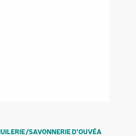
UILERIE/SAVONNERIE D'OUVÉA