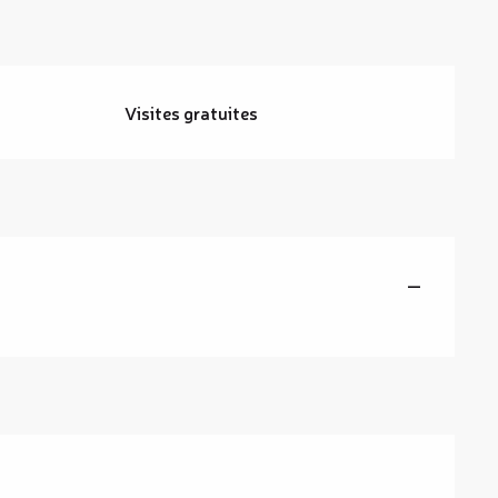
Visites gratuites
—