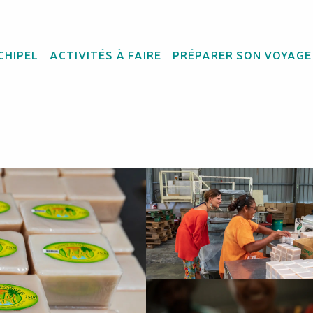
CHIPEL
ACTIVITÉS À FAIRE
PRÉPARER SON VOYAGE
erie d'Ouvéa