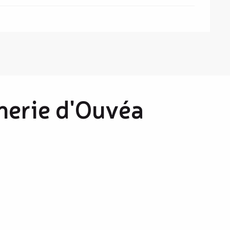
nerie d'Ouvéa