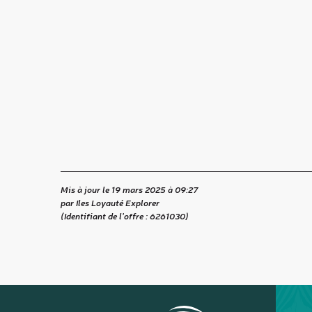
Mis à jour le 19 mars 2025 à 09:27
par Iles Loyauté Explorer
(Identifiant de l'offre :
6261030
)