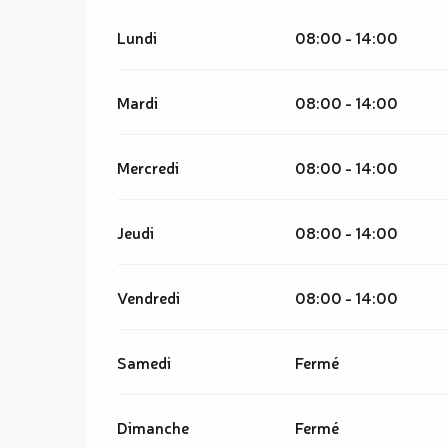
Lundi
08:00 - 14:00
Mardi
08:00 - 14:00
Mercredi
08:00 - 14:00
Jeudi
08:00 - 14:00
Vendredi
08:00 - 14:00
Samedi
Fermé
Dimanche
Fermé