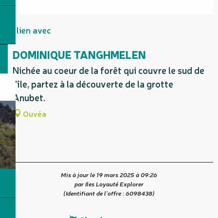
En lien avec
DOMINIQUE TANGHMELEN
Nichée au coeur de la forêt qui couvre le sud de
l'île, partez à la découverte de la grotte
Anubet.
Ouvéa
Mis à jour le 19 mars 2025 à 09:26
par Iles Loyauté Explorer
(Identifiant de l'offre :
6098438
)