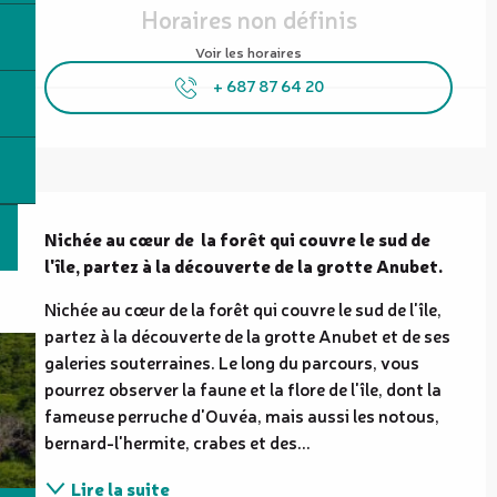
Horaires non définis
Voir les horaires
+ 687 87 64 20
Description
Nichée au cœur de  la forêt qui couvre le sud de 
l'île, partez à la découverte de la grotte Anubet.
Nichée au cœur de la forêt qui couvre le sud de l'île, 
partez à la découverte de la grotte Anubet et de ses 
galeries souterraines. Le long du parcours, vous 
pourrez observer la faune et la flore de l'île, dont la 
fameuse perruche d'Ouvéa, mais aussi les notous, 
bernard-l'hermite, crabes et des...
Lire la suite