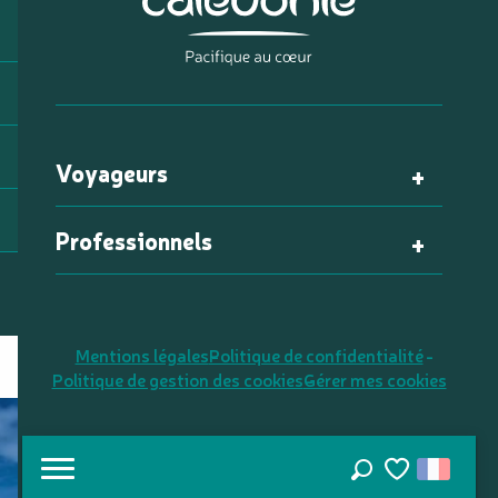
Voyageurs
Professionnels
Mentions légales
Politique de confidentialité
Politique de gestion des cookies
Gérer mes cookies
Recherche