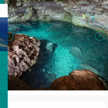
Ouverture et coordonnées