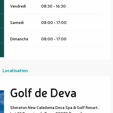
Vendredi
08:30 - 16:30
Samedi
08:00 - 17:00
Dimanche
08:00 - 17:00
Localisation
Golf de Deva
Sheraton New Caledonia Deva Spa & Golf Resort,