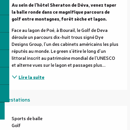
Au sein de l'hôtel Sheraton de Déva, venez taper 
la balle ronde dans ce magnifique parcours de 
golf entre montagnes, forêt sèche et lagon.
Face au lagon de Poé, à Bourail, le Golf de Deva 
déroule un parcours dix-huit trous signé Dye 
Designs Group, l'un des cabinets américains les plus 
réputés au monde. Le green s'étire le long d'un 
littoral inscrit au patrimoine mondial de l'UNESCO 
et alterne vues sur le lagon et passages plus...
Lire la suite
Prestations
Sports de balle
Golf