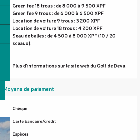
Green fee 18 trous : de 8 000 à 9 500 XPF
Green fee 9 trous : de 6 000 à 6 500 XPF
Location de voiture 9 trous : 3 200 XPF
Location de voiture 18 trous : 4 200 XPF
Seau de balles : de 4 500 à 8 000 XPF (10 / 20
sceaux).
Plus d'informations sur le site web du Golf de Deva.
Moyens de paiement
Chèque
Carte bancaire/crédit
Espèces