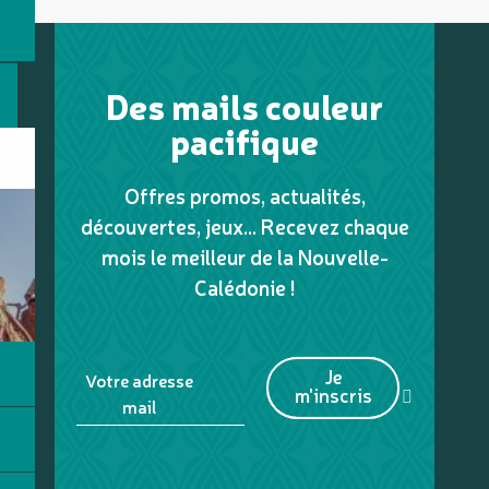
Des mails couleur
pacifique
Offres promos, actualités,
découvertes, jeux... Recevez chaque
mois le meilleur de la Nouvelle-
Calédonie !
Je
Votre adresse
m'inscris
mail