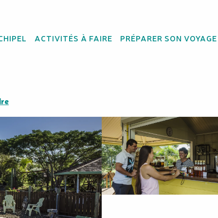
CHIPEL
ACTIVITÉS À FAIRE
PRÉPARER SON VOYAGE
dre