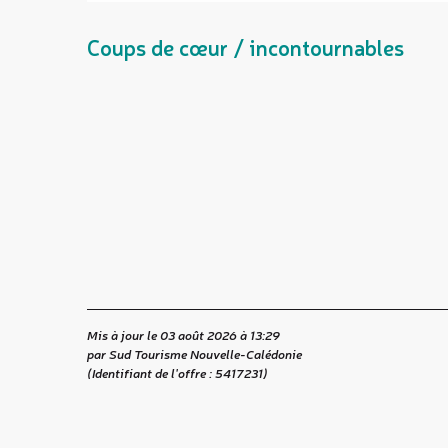
Coups de cœur / incontournables
Mis à jour le 03 août 2026 à 13:29
par Sud Tourisme Nouvelle-Calédonie
(Identifiant de l'offre :
5417231
)