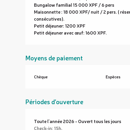
Bungalow familial 15 000 XPF / 6 pers
Maisonnette : 18 000 XPF/ nuit / 2 pers. ( rés
consécutives).
Petit déjeuner: 1200 XPF
Petit déjeuner avec œuf: 1600 XPF.
Moyens de paiement
Chèque
Espèces
Périodes d'ouverture
Toute l'année 2026 - Ouvert tous les jours
Check-in: 15h.