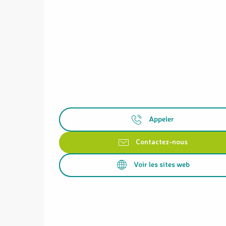
Appeler
Contactez-nous
Voir les sites web