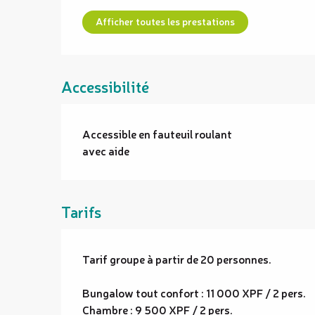
Afficher toutes les prestations
Accessibilité
Accessible en fauteuil roulant
avec aide
Tarifs
Tarif groupe à partir de 20 personnes.
Bungalow tout confort : 11 000 XPF / 2 pers.
Chambre : 9 500 XPF / 2 pers.