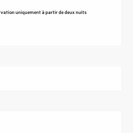
ervation uniquement à partir de deux nuits