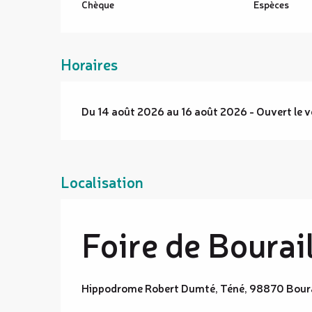
Chèque
Espèces
Horaires
Du 14 août 2026 au 16 août 2026 - Ouvert le v
Localisation
Foire de Bourai
Hippodrome Robert Dumté, Téné, 98870 Boura