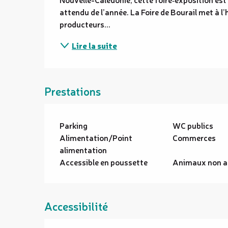
attendu de l’année. La Foire de Bourail met à l’
producteurs...
Lire la suite
Prestations
Parking
WC publics
Alimentation/Point
Commerces
alimentation
Accessible en poussette
Animaux non a
Accessibilité