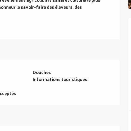
honneur le savoir-faire des éleveurs, des 
Douches
Informations touristiques
cceptés