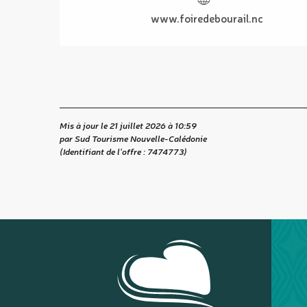
www.foiredebourail.nc
Mis à jour le 21 juillet 2026 à 10:59
par Sud Tourisme Nouvelle-Calédonie
(Identifiant de l'offre :
7474773
)