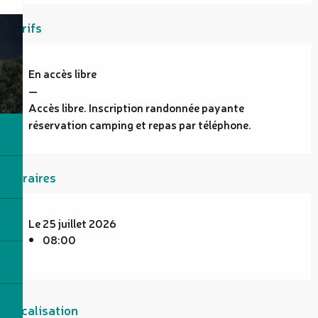
Tarifs
En accès libre
—
Accès libre. Inscription randonnée payante
réservation camping et repas par téléphone.
Horaires
Le 25 juillet 2026
08:00
Localisation