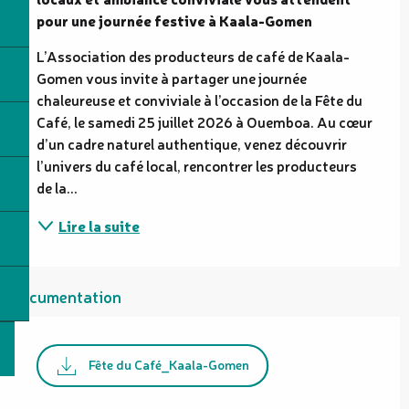
pour une journée festive à Kaala-Gomen
L’Association des producteurs de café de Kaala-
Gomen vous invite à partager une journée 
chaleureuse et conviviale à l’occasion de la Fête du 
Café, le samedi 25 juillet 2026 à Ouemboa. Au cœur 
d’un cadre naturel authentique, venez découvrir 
l’univers du café local, rencontrer les producteurs 
de la...
Lire la suite
Documentation
Fête du Café_Kaala-Gomen