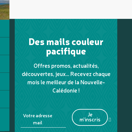
Des mails couleur
pacifique
Offres promos, actualités,
découvertes, jeux... Recevez chaque
mois le meilleur de la Nouvelle-
Calédonie !
Je
Votre adresse
m'inscris
mail