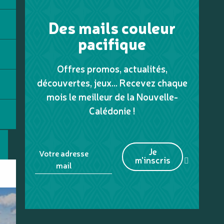
Des mails couleur
pacifique
Offres promos, actualités,
découvertes, jeux... Recevez chaque
mois le meilleur de la Nouvelle-
Calédonie !
Je
Votre adresse
m'inscris
mail