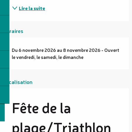
Lire la suite
Horaires
Du 6 novembre 2026 au 8 novembre 2026 - Ouvert
le vendredi, le samedi, le dimanche
Localisation
Fête de la
plage/Triathlon