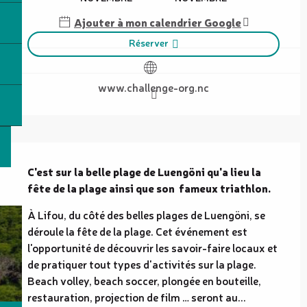
Ajouter à mon calendrier Google
Réserver
www.challenge-org.nc
Description
C'est sur la belle plage de Luengöni qu'a lieu la 
fête de la plage ainsi que son  fameux triathlon.
À Lifou, du côté des belles plages de Luengöni, se 
déroule la fête de la plage. Cet événement est 
l'opportunité de découvrir les savoir-faire locaux et 
de pratiquer tout types d'activités sur la plage. 
Beach volley, beach soccer, plongée en bouteille, 
restauration, projection de film … seront au...