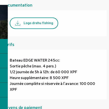
Documentation
Logo drehu fishing
Tarifs
Bateau EDGE WATER 245cc:
Sortie pêche (max. 4 pers.)
1/2 journée de 5h à 12h: de 60 000 XPF
Heure supplémentaire: 8 500 XPF
Journée complète si réservée à l'avance: 100 000
XPF
Moyens de paiement