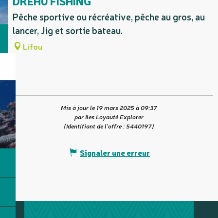
DREHU FISHING
Pêche sportive ou récréative, pêche au gros, au
lancer, Jig et sortie bateau.
Lifou
Mis à jour le 19 mars 2025 à 09:37
par Iles Loyauté Explorer
(Identifiant de l'offre :
5440197
)
Signaler une erreur