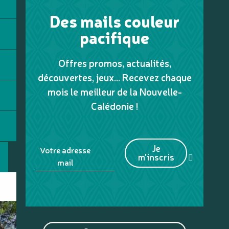
Des mails couleur
pacifique
Offres promos, actualités,
découvertes, jeux... Recevez chaque
mois le meilleur de la Nouvelle-
Calédonie !
Je
Votre adresse
m'inscris
mail