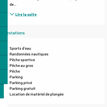
de...
Lire la suite
Prestations
Sports d'eau
Randonnées nautiques
Pêche sportive
Pêche au gros
Pêche
Parking
Parking privé
Parking gratuit
Location de matériel de plongée