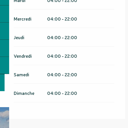
Mercredi
04:00 - 22:00
Jeudi
04:00 - 22:00
Vendredi
04:00 - 22:00
Samedi
04:00 - 22:00
Dimanche
04:00 - 22:00