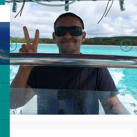
Ouverture et coordonnées