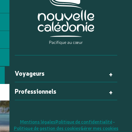
Voyageurs
Professionnels
Mentions légales
Politique de confidentialité
Politique de gestion des cookies
Gérer mes cookies