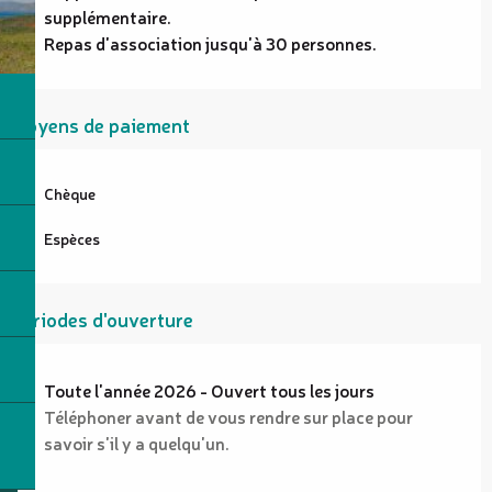
supplémentaire.
Repas d'association jusqu'à 30 personnes.
Moyens de paiement
Chèque
Espèces
Périodes d'ouverture
Toute l'année 2026 - Ouvert tous les jours
Téléphoner avant de vous rendre sur place pour
savoir s'il y a quelqu'un.