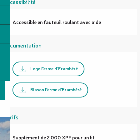
Accessibilité
Accessible en fauteuil roulant avec aide
Documentation
Logo Ferme d'Erambéré
Blason Ferme d'Erambéré
Tarifs
Supplément de 2 000 XPF pour un lit