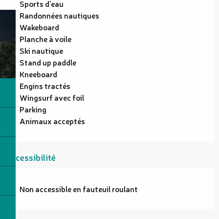
Sports d'eau
Randonnées nautiques
Wakeboard
Planche à voile
Ski nautique
Stand up paddle
Kneeboard
Engins tractés
Wingsurf avec foil
Parking
Animaux acceptés
Accessibilité
Non accessible en fauteuil roulant