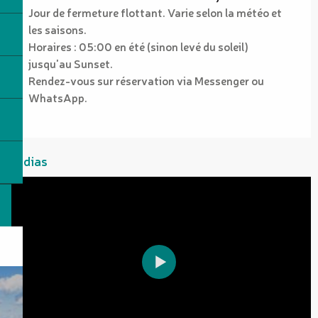
Jour de fermeture flottant. Varie selon la météo et
les saisons.
Horaires : 05:00 en été (sinon levé du soleil)
jusqu'au Sunset.
Rendez-vous sur réservation via Messenger ou
WhatsApp.
Médias