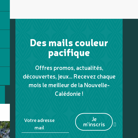
Des mails couleur
pacifique
Offres promos, actualités,
découvertes, jeux... Recevez chaque
mois le meilleur de la Nouvelle-
Calédonie !
Je
Votre adresse
m'inscris
mail