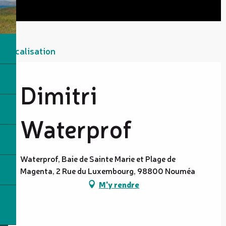
Localisation
Dimitri
Waterprof
Waterprof, Baie de Sainte Marie et Plage de
Magenta, 2 Rue du Luxembourg, 98800 Nouméa
M'y rendre