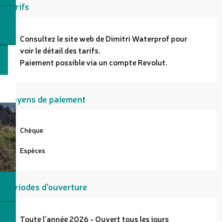
Tarifs
Consultez le site web de Dimitri Waterprof pour
voir le détail des tarifs.
Paiement possible via un compte Revolut.
Moyens de paiement
Chèque
Espèces
Périodes d'ouverture
Toute l'année 2026 - Ouvert tous les jours