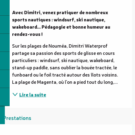
Description
Avec Dimitri, venez pratiquer de nombreux 
sports nautiques : windsurf, ski nautique, 
wakeboard... Pédagogie et bonne humeur au 
rendez-vous !
Sur les plages de Nouméa, Dimitri Waterprof 
partage sa passion des sports de glisse en cours 
particuliers : windsurf, ski nautique, wakeboard, 
stand-up paddle, sans oublier la bouée tractée, le 
funboard ou le foil tracté autour des îlots voisins. 
La plage de Magenta, où l'on a pied tout du long,...
Lire la suite
Prestations