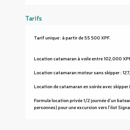
Tarifs
Tarif unique : à partir de 55 500 XPF.
Location catamaran à voile entre 102,000 XPF 
Location catamaran moteur sans skipper : 127,
Location de catamaran en soirée avec skipper 
Formule location privée 1/2 journée d'un bateau
personnes) pour une excursion vers l'ilot Sig