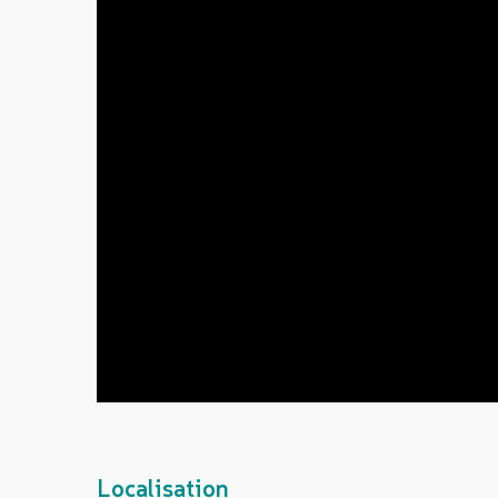
Localisation