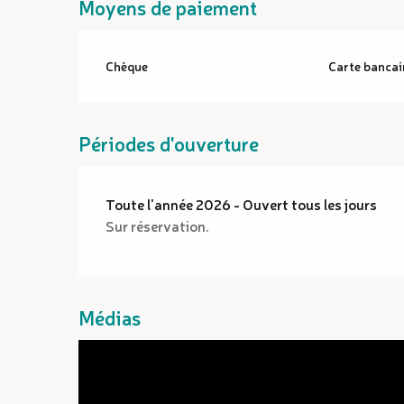
Moyens de paiement
Chèque
Carte bancai
Périodes d'ouverture
Toute l'année 2026 - Ouvert tous les jours
Sur réservation.
Médias