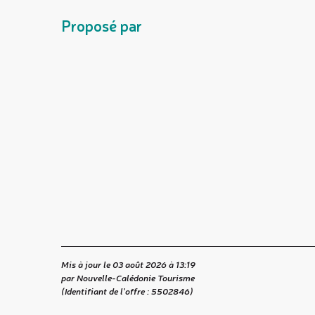
Proposé par
Mis à jour le 03 août 2026 à 13:19
par Nouvelle-Calédonie Tourisme
(Identifiant de l'offre :
5502846
)