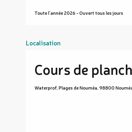
Toute l'année 2026 - Ouvert tous les jours
Localisation
Cours de planch
Waterprof, Plages de Nouméa, 98800 Noumé