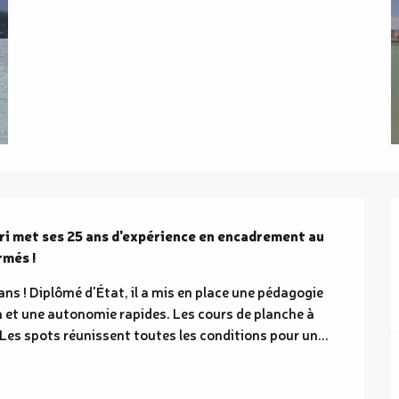
ri met ses 25 ans d'expérience en encadrement au 
rmés !
ns ! Diplômé d'État, il a mis en place une pédagogie 
et une autonomie rapides. Les cours de planche à 
Les spots réunissent toutes les conditions pour un...