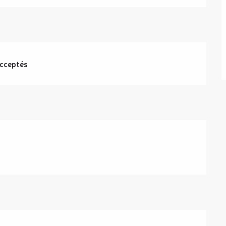
cceptés