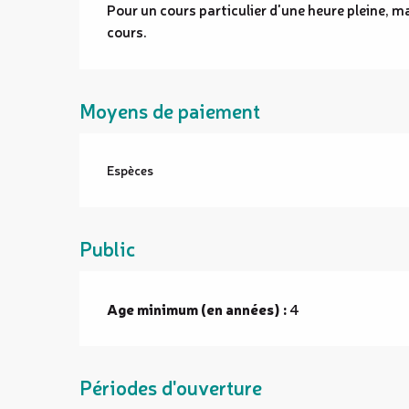
Pour un cours particulier d'une heure pleine, m
cours.
Moyens de paiement
Espèces
Public
Age minimum (en années) :
4
Périodes d'ouverture