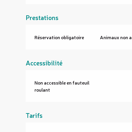
Prestations
Réservation obligatoire
Animaux non a
Accessibilité
Non accessible en fauteuil
roulant
Tarifs