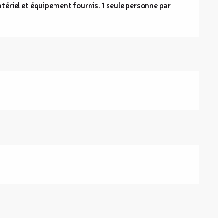
atériel et équipement fournis. 1 seule personne par