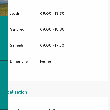
Jeudi
09:00 - 18:30
Vendredi
09:00 - 18:30
Samedi
09:00 - 17:30
Dimanche
Fermé
Localisation