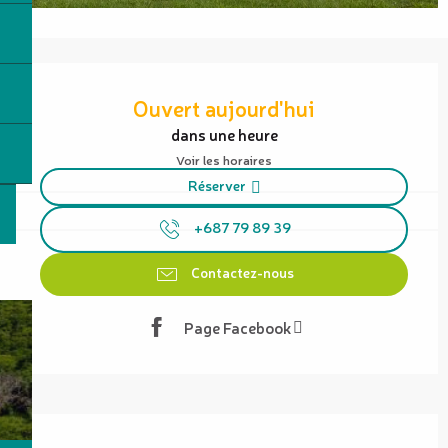
Ouverture et coordonnées
Ouvert aujourd'hui
dans une heure
Voir les horaires
Réserver
+687 79 89 39
Contactez-nous
Page Facebook
Description