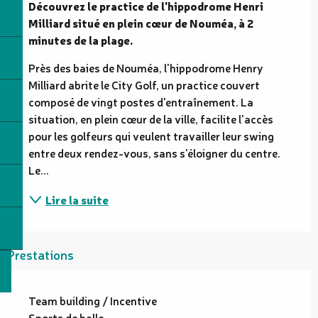
Découvrez le practice de l'hippodrome Henri 
Milliard situé en plein cœur de Nouméa, à 2 
minutes de la plage.
Près des baies de Nouméa, l'hippodrome Henry 
Milliard abrite le City Golf, un practice couvert 
composé de vingt postes d'entraînement. La 
situation, en plein cœur de la ville, facilite l'accès 
pour les golfeurs qui veulent travailler leur swing 
entre deux rendez-vous, sans s'éloigner du centre. 
Le...
Lire la suite
Prestations
Team building / Incentive
Sports de balle