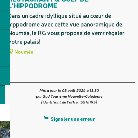
L'HIPPODROME
Dans un cadre idyllique situé au cœur de
hippodrome avec cette vue panoramique de
Nouméa, le RG vous propose de venir régaler
votre palais!
Nouméa
Mis à jour le 03 août 2026 à 13:30
par Sud Tourisme Nouvelle-Calédonie
(Identifiant de l'offre :
5516195
)
Signaler une erreur