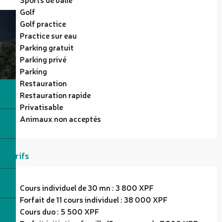
Golf
Golf practice
Practice sur eau
Parking gratuit
Parking privé
Parking
Restauration
Restauration rapide
Privatisable
Animaux non acceptés
Tarifs
Cours individuel de 30 mn : 3 800 XPF
Forfait de 11 cours individuel : 38 000 XPF
Cours duo : 5 500 XPF