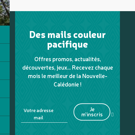
Des mails couleur
pacifique
Offres promos, actualités,
découvertes, jeux... Recevez chaque
mois le meilleur de la Nouvelle-
Calédonie !
Je
Votre adresse
m'inscris
mail