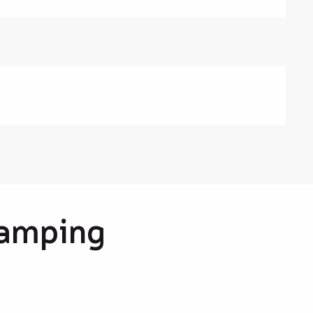
Camping