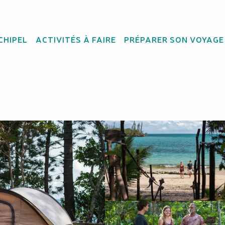
CHIPEL
ACTIVITÉS À FAIRE
PRÉPARER SON VOYAGE
amping