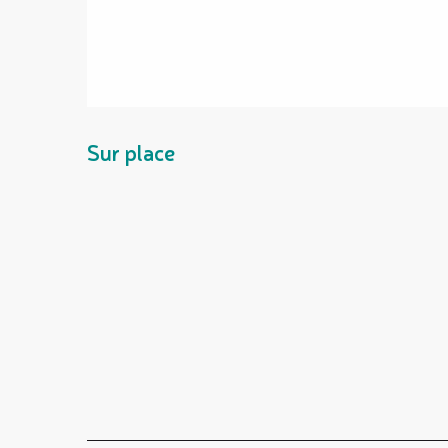
Sur place