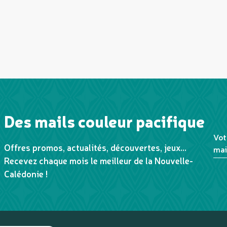
Des mails couleur pacifique
Vot
Offres promos, actualités, découvertes, jeux...
mai
Recevez chaque mois le meilleur de la Nouvelle-
Calédonie !