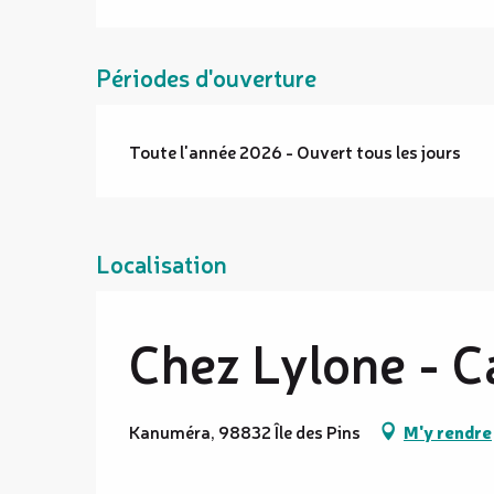
Périodes d'ouverture
Toute l'année 2026 - Ouvert tous les jours
Localisation
Chez Lylone - 
Kanuméra, 98832 Île des Pins
M'y rendre