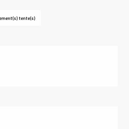
ement(s) tente(s)