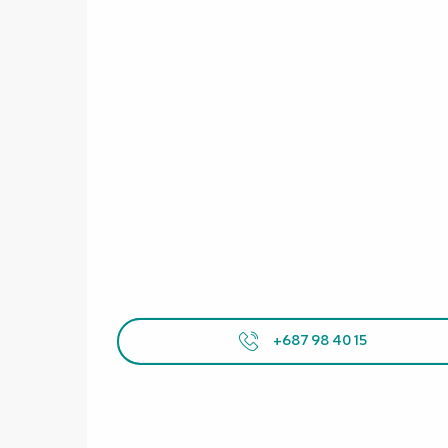
+687 98 40 15