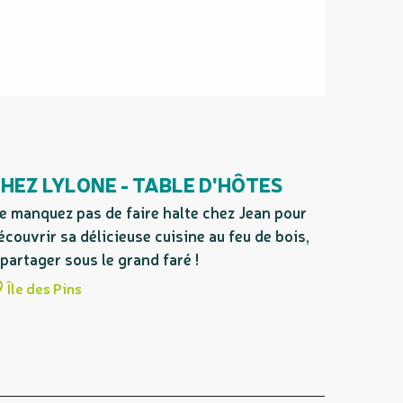
HEZ LYLONE - TABLE D'HÔTES
e manquez pas de faire halte chez Jean pour
écouvrir sa délicieuse cuisine au feu de bois,
 partager sous le grand faré !
Île des Pins