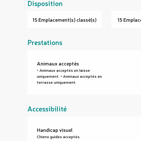
Disposition
15 Emplacement(s) classé(s)
15 Emplac
Prestations
Animaux acceptés
• Animaux acceptés en laisse
uniquement. • Animaux acceptés en
terrasse uniquement.
Accessibilité
Handicap visuel
Chiens guides acceptés.