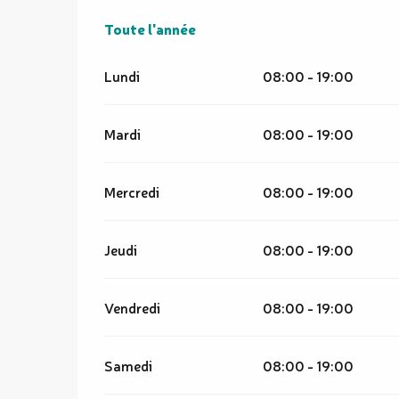
Toute l'année
Toute l'année
Lundi
08:00 - 19:00
Mardi
08:00 - 19:00
Mercredi
08:00 - 19:00
Jeudi
08:00 - 19:00
Vendredi
08:00 - 19:00
Samedi
08:00 - 19:00