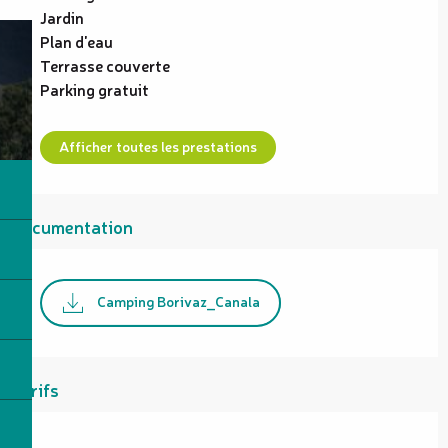
Jardin
Plan d'eau
Terrasse couverte
Parking gratuit
Afficher toutes les prestations
Documentation
Camping Borivaz_Canala
Tarifs