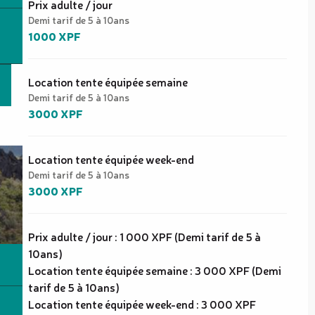
Tarifs 2026
Prix adulte / jour
Demi tarif de 5 à 10ans
1000 XPF
Location tente équipée semaine
Demi tarif de 5 à 10ans
3000 XPF
Location tente équipée week-end
Demi tarif de 5 à 10ans
3000 XPF
Prix adulte / jour : 1 000 XPF (Demi tarif de 5 à
10ans)
Location tente équipée semaine : 3 000 XPF (Demi
tarif de 5 à 10ans)
Location tente équipée week-end : 3 000 XPF