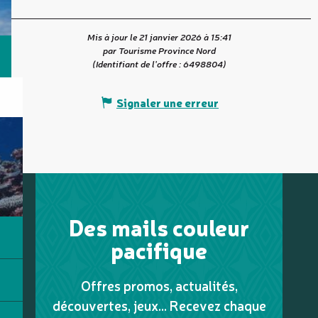
Mis à jour le 21 janvier 2026 à 15:41
par Tourisme Province Nord
(Identifiant de l'offre :
6498804
)
Signaler une erreur
Des mails couleur
pacifique
Offres promos, actualités,
découvertes, jeux... Recevez chaque