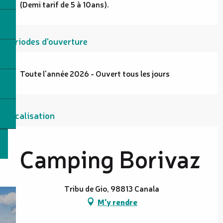
(Demi tarif de 5 à 10ans).
Périodes d'ouverture
Toute l'année 2026 - Ouvert tous les jours
Localisation
Camping Borivaz
Tribu de Gio, 98813 Canala
M'y rendre