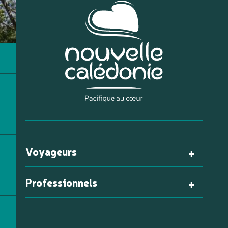
Voyageurs
Professionnels