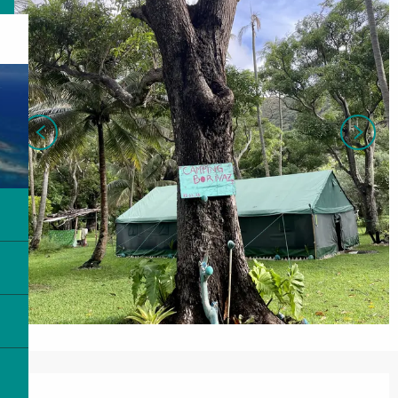
Ouverture et coordonnées