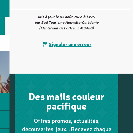
Mis à jour le 03 août 2026 à 13:29
par Sud Tourisme Nouvelle-Calédonie
(Identifiant de l'offre :
5413460
)
Signaler une erreur
Des mails couleur
pacifique
Offres promos, actualités,
découvertes, jeux... Recevez chaque