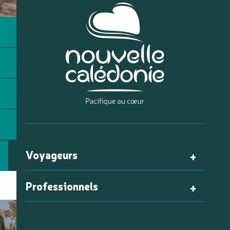
Voyageurs
Professionnels