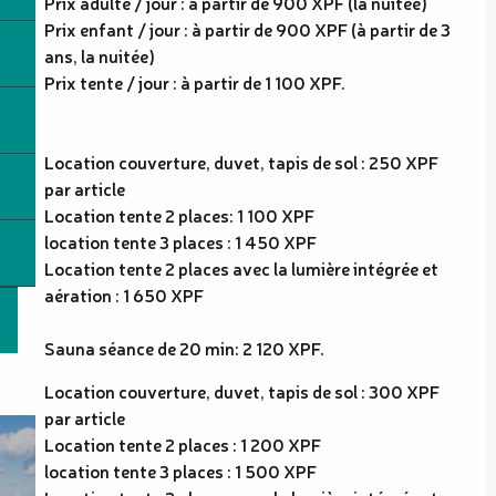
Prix adulte / jour : à partir de 900 XPF (la nuitée)
Prix enfant / jour : à partir de 900 XPF (à partir de 3
ans, la nuitée)
Prix tente / jour : à partir de 1 100 XPF.
Location couverture, duvet, tapis de sol : 250 XPF
par article
Location tente 2 places: 1 100 XPF
location tente 3 places : 1 450 XPF
Location tente 2 places avec la lumière intégrée et
aération : 1 650 XPF
Sauna séance de 20 min: 2 120 XPF.
Location couverture, duvet, tapis de sol : 300 XPF
par article
Location tente 2 places : 1 200 XPF
location tente 3 places : 1 500 XPF