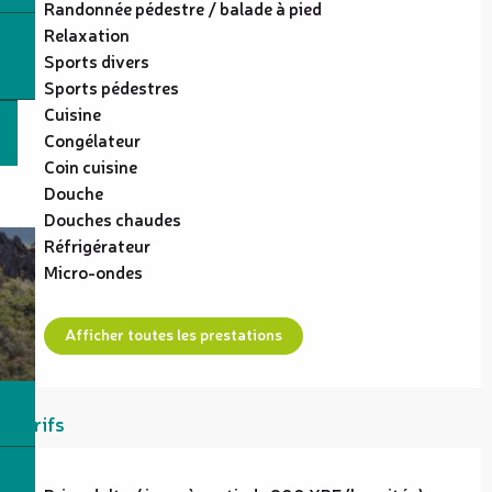
Randonnée pédestre / balade à pied
Relaxation
Sports divers
Sports pédestres
Cuisine
Congélateur
Coin cuisine
Douche
Douches chaudes
Réfrigérateur
Micro-ondes
Afficher toutes les prestations
Tarifs