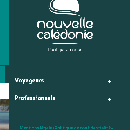
Voyageurs
Professionnels
Mentions légales
Politique de confidentialité