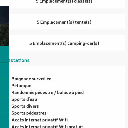
5 Emplacement(s) classé(s)
5 Emplacement(s) tente(s)
5 Emplacement(s) camping-car(s)
Prestations
Baignade surveillée
Pétanque
Randonnée pédestre / balade à pied
Sports d'eau
Sports divers
Sports pédestres
Accès Internet privatif Wifi
Accès Internet privatif Wifi gratuit