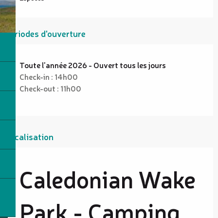
Périodes d'ouverture
Toute l'année 2026 - Ouvert tous les jours
Check-in : 14h00
Check-out : 11h00
Localisation
Caledonian Wake
Park - Camping