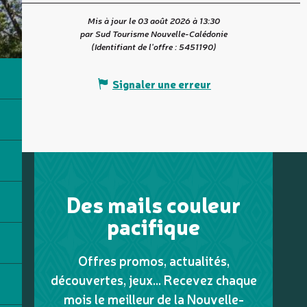
Mis à jour le 03 août 2026 à 13:30
par Sud Tourisme Nouvelle-Calédonie
(Identifiant de l'offre :
5451190
)
Signaler une erreur
Des mails couleur
pacifique
Offres promos, actualités,
découvertes, jeux... Recevez chaque
mois le meilleur de la Nouvelle-