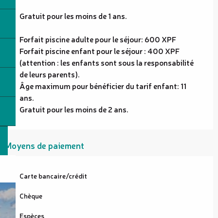
Gratuit pour les moins de 1 ans.
Forfait piscine adulte pour le séjour: 600 XPF
Forfait piscine enfant pour le séjour : 400 XPF
(attention : les enfants sont sous la responsabilité
de leurs parents).
Âge maximum pour bénéficier du tarif enfant: 11
ans.
Gratuit pour les moins de 2 ans.
Moyens de paiement
Carte bancaire/crédit
Chèque
Espèces