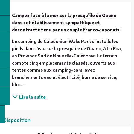
Description
Campez face à la mer sur la presqu’île de Ouano 
dans cet établissement sympathique et 
décontracté tenu par un couple franco-japonais !
Le camping du Caledonian Wake Park s'installe les 
pieds dans l'eau sur la presqu'île de Ouano, à La Foa, 
en Province Sud de Nouvelle-Calédonie. Le terrain 
compte cinq emplacements classés, ouverts aux 
tentes comme aux camping-cars, avec 
branchements eau et électricité, borne de service, 
bloc...
Lire la suite
Disposition