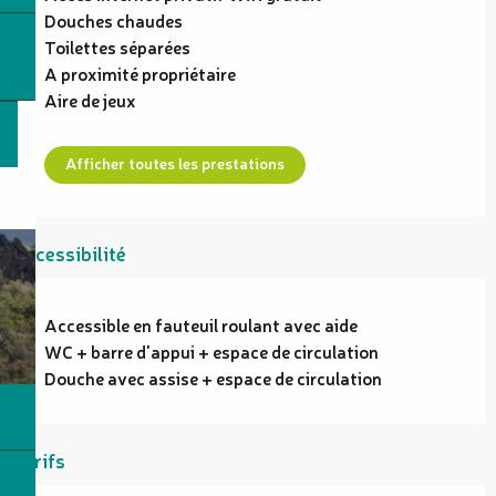
Douches chaudes
Toilettes séparées
A proximité propriétaire
Aire de jeux
Afficher toutes les prestations
Accessibilité
Accessible en fauteuil roulant avec aide
WC + barre d'appui + espace de circulation
Douche avec assise + espace de circulation
Tarifs