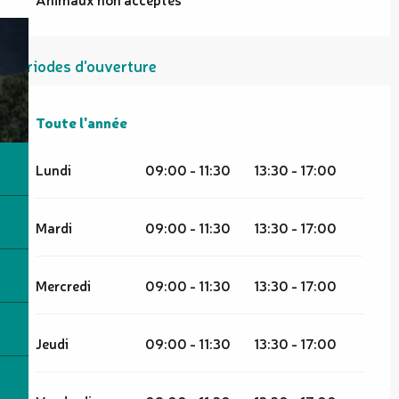
Périodes d'ouverture
Toute l'année
Toute l'année
Lundi
09:00 - 11:30
13:30 - 17:00
Mardi
09:00 - 11:30
13:30 - 17:00
Mercredi
09:00 - 11:30
13:30 - 17:00
Jeudi
09:00 - 11:30
13:30 - 17:00