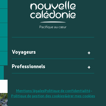
Voyageurs
Professionnels
Mentions légales
Politique de confidentialité
Politique de gestion des cookies
Gérer mes cookies