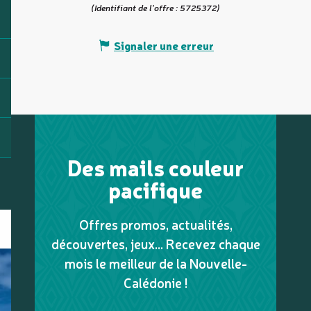
(Identifiant de l'offre :
5725372
)
Signaler une erreur
Des mails couleur
pacifique
Offres promos, actualités,
découvertes, jeux... Recevez chaque
mois le meilleur de la Nouvelle-
Calédonie !