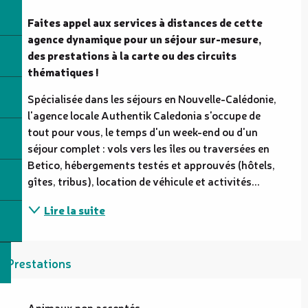
Description
Faites appel aux services à distances de cette  
agence dynamique pour un séjour sur-mesure, 
des prestations à la carte ou des circuits 
thématiques !
Spécialisée dans les séjours en Nouvelle-Calédonie, 
l'agence locale Authentik Caledonia s'occupe de 
tout pour vous, le temps d'un week-end ou d'un 
séjour complet : vols vers les îles ou traversées en 
Betico, hébergements testés et approuvés (hôtels, 
gîtes, tribus), location de véhicule et activités...
Lire la suite
Prestations
Animaux non acceptés