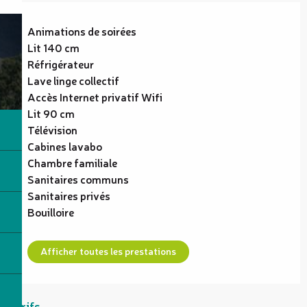
Animations de soirées
Lit 140 cm
Réfrigérateur
Lave linge collectif
Accès Internet privatif Wifi
Lit 90 cm
Télévision
Cabines lavabo
Chambre familiale
Sanitaires communs
Sanitaires privés
Bouilloire
Afficher toutes les prestations
Tarifs