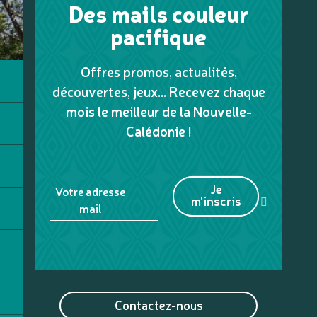
Des mails couleur
pacifique
Offres promos, actualités,
découvertes, jeux... Recevez chaque
mois le meilleur de la Nouvelle-
Calédonie !
Je
Votre adresse
m'inscris
mail
Contactez-nous