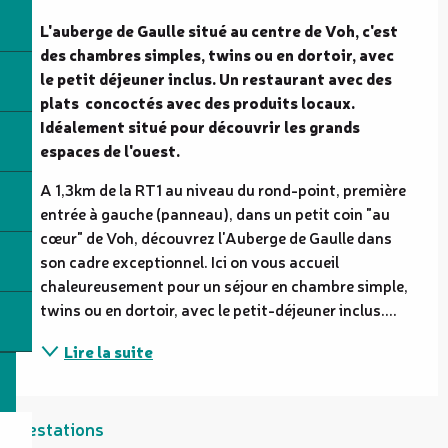
Description
L'auberge de Gaulle situé au centre de Voh, c'est 
des chambres simples, twins ou en dortoir, avec 
le petit déjeuner inclus. Un restaurant avec des 
plats  concoctés avec des produits locaux. 
Idéalement situé pour découvrir les grands 
espaces de l'ouest.
A 1,3km de la RT1 au niveau du rond-point, première 
entrée à gauche (panneau), dans un petit coin "au 
cœur" de Voh, découvrez l'Auberge de Gaulle dans 
son cadre exceptionnel. Ici on vous accueil 
chaleureusement pour un séjour en chambre simple, 
twins ou en dortoir, avec le petit-déjeuner inclus....
Lire la suite
Prestations