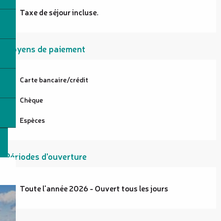
Taxe de séjour incluse.
Moyens de paiement
Carte bancaire/crédit
Chèque
Espèces
Périodes d'ouverture
Toute l'année 2026 - Ouvert tous les jours