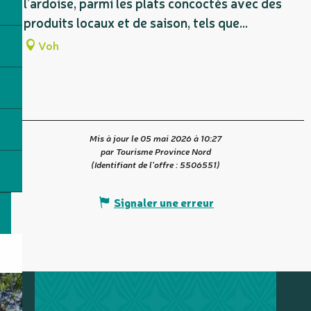
l’ardoise, parmi les plats concoctés avec des
produits locaux et de saison, tels que...
Voh
Mis à jour le 05 mai 2026 à 10:27
par Tourisme Province Nord
(Identifiant de l'offre :
5506551
)
Signaler une erreur