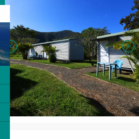
Ouverture et coordonnées