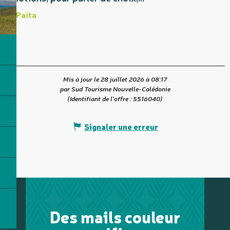
Païta
Mis à jour le 28 juillet 2026 à 08:17
par Sud Tourisme Nouvelle-Calédonie
(Identifiant de l'offre :
5516040
)
Signaler une erreur
Des mails couleur