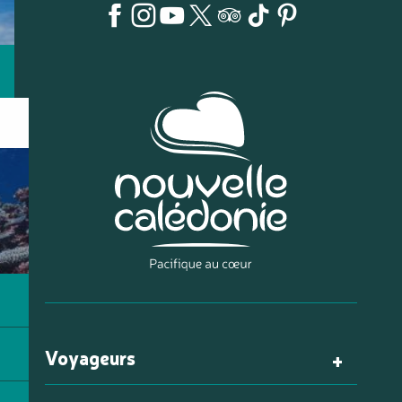
Voyageurs