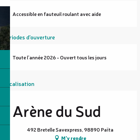
Accessible en fauteuil roulant avec aide
Périodes d'ouverture
Toute l'année 2026 - Ouvert tous les jours
Localisation
Arène du Sud
492 Bretelle Savexpress, 98890 Païta
M'y rendre