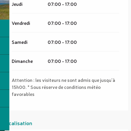
Jeudi
07:00 - 17:00
Vendredi
07:00 - 17:00
Samedi
07:00 - 17:00
Dimanche
07:00 - 17:00
Attention : les visiteurs ne sont admis que jusqu'à
15h00. * Sous réserve de conditions météo
favorables
Localisation