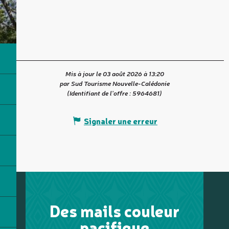
Mis à jour le 03 août 2026 à 13:20
par Sud Tourisme Nouvelle-Calédonie
(Identifiant de l'offre :
5964681
)
Signaler une erreur
Des mails couleur
pacifique