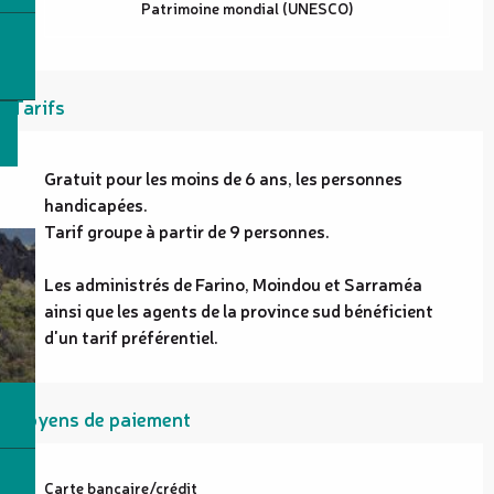
Patrimoine mondial (UNESCO)
Tarifs
Gratuit pour les moins de 6 ans, les personnes
handicapées.
Tarif groupe à partir de 9 personnes.
Les administrés de Farino, Moindou et Sarraméa
ainsi que les agents de la province sud bénéficient
d'un tarif préférentiel.
Moyens de paiement
Carte bancaire/crédit