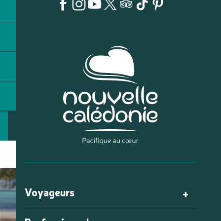
Voyageurs