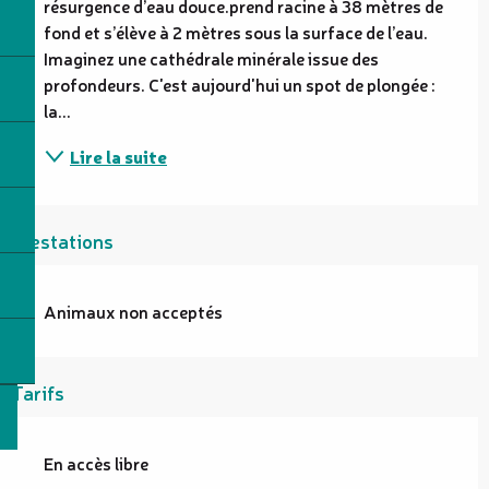
résurgence d’eau douce.prend racine à 38 mètres de 
fond et s’élève à 2 mètres sous la surface de l’eau. 
Imaginez une cathédrale minérale issue des 
profondeurs. C'est aujourd'hui un spot de plongée : 
la...
Lire la suite
Prestations
Animaux non acceptés
Tarifs
En accès libre
—