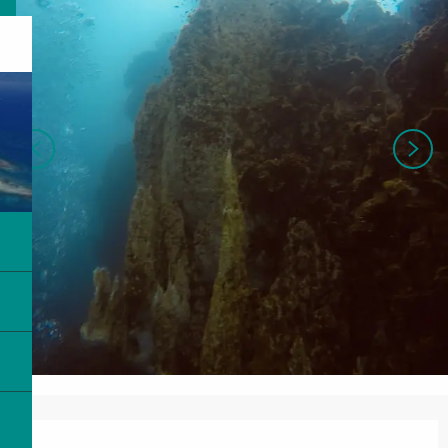
Ouverture et coordonnées