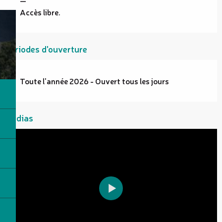
Accès libre.
Périodes d'ouverture
Toute l'année 2026 - Ouvert tous les jours
Médias