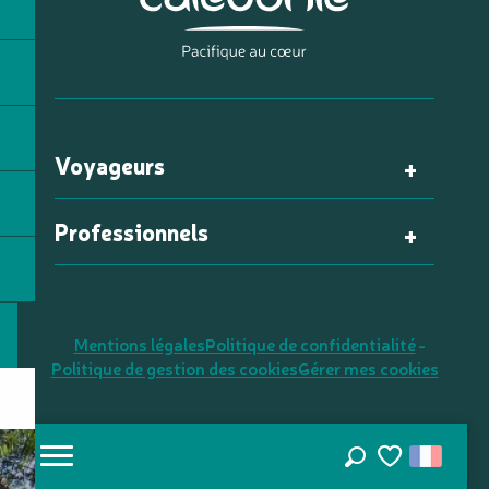
Voyageurs
Professionnels
Mentions légales
Politique de confidentialité
Politique de gestion des cookies
Gérer mes cookies
Recherche