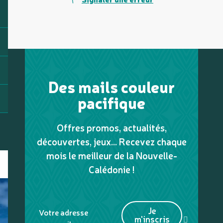
Des mails couleur
pacifique
Offres promos, actualités,
découvertes, jeux... Recevez chaque
mois le meilleur de la Nouvelle-
Calédonie !
Je
Votre adresse
m'inscris