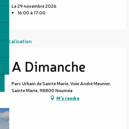
Le 29 novembre 2026
16:00 à 17:00
Localisation
A Dimanche
Parc Urbain de Sainte Marie, Voie André Meunier,
Sainte Marie, 98800 Nouméa
M'y rendre