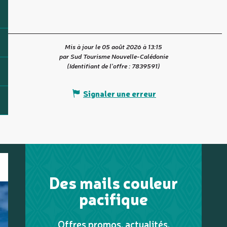
Mis à jour le 05 août 2026 à 13:15
par Sud Tourisme Nouvelle-Calédonie
(Identifiant de l'offre :
7839591
)
Signaler une erreur
Des mails couleur
pacifique
Offres promos, actualités,