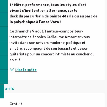
théâtre, performance, tous les styles d’art 
vivant s’invitent, en alternance, sur le

deck du parc urbain de Sainte-Marie ou au parc de 
la polyclinique à l’anse Vata !
Ce dimanche 9 août, l'auteur-compositeur-
interprète calédonien Guillaume Amarnier vous 
invite dans son univers moderne, poétique et 
sincère, accompagné de son bassiste et de son 
guitariste pour un concert intimiste au coucher du 
soleil !
Lire la suite
Tarifs
Gratuit