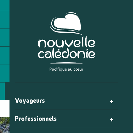
Voyageurs
Professionnels