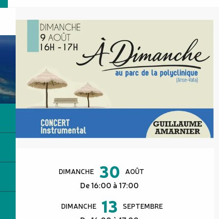
Ouverture et coordonnées
30
DIMANCHE
AOÛT
De 16:00 à 17:00
13
DIMANCHE
SEPTEMBRE