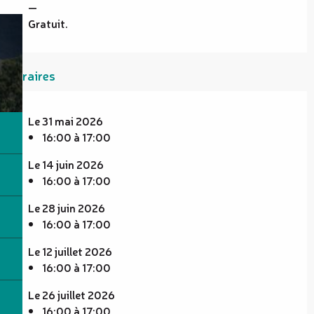
—
Gratuit.
Horaires
Le 31 mai 2026
16:00 à 17:00
Le 14 juin 2026
16:00 à 17:00
Le 28 juin 2026
16:00 à 17:00
Le 12 juillet 2026
16:00 à 17:00
Le 26 juillet 2026
16:00 à 17:00