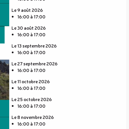
Le 9 août 2026
16:00 à 17:00
Le 30 août 2026
16:00 à 17:00
Le 13 septembre 2026
16:00 à 17:00
Le 27 septembre 2026
16:00 à 17:00
Le 11 octobre 2026
16:00 à 17:00
Le 25 octobre 2026
16:00 à 17:00
Le 8 novembre 2026
16:00 à 17:00