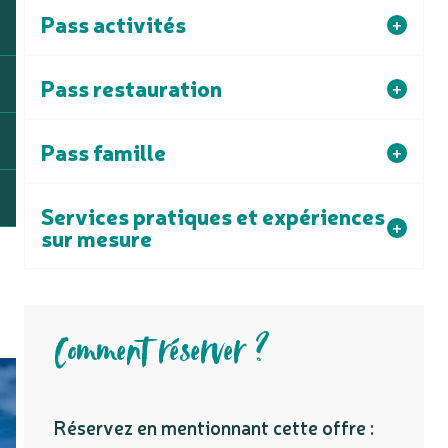
Pass activités
Pass restauration
Pass famille
Services pratiques et expériences
sur mesure
Comment réserver ?
Réservez en mentionnant cette offre :