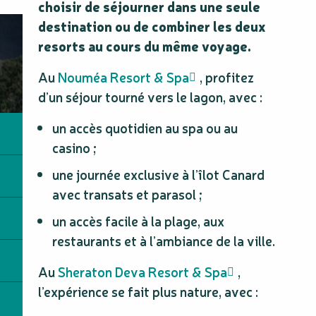
choisir de séjourner dans une seule
destination ou de combiner les deux
resorts au cours du même voyage.
Au
Nouméa Resort & Spa
, profitez
d’un séjour tourné vers le lagon, avec :
un accès quotidien au spa ou au
casino ;
une journée exclusive à l’îlot Canard
avec transats et parasol ;
un accès facile à la plage, aux
restaurants et à l’ambiance de la ville.
Au
Sheraton Deva Resort & Spa
,
l’expérience se fait plus nature, avec :