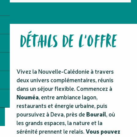
DÉTAILS DE L'OFFRE
Vivez la Nouvelle-Calédonie à travers
deux univers complémentaires, réunis
dans un séjour flexible. Commencez à
Nouméa
, entre ambiance lagon,
restaurants et énergie urbaine, puis
poursuivez à Deva, près de
Bourail
, où
les grands espaces, la nature et la
sérénité prennent le relais.
Vous pouvez