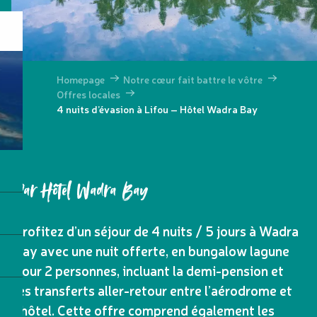
Homepage
Notre cœur fait battre le vôtre
Offres locales
4 nuits d’évasion à Lifou – Hôtel Wadra Bay
Par Hôtel Wadra Bay
Profitez d’un séjour de 4 nuits / 5 jours à Wadra
Bay avec une nuit offerte, en bungalow lagune
pour 2 personnes, incluant la demi-pension et
les transferts aller-retour entre l’aérodrome et
l’hôtel. Cette offre comprend également les