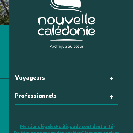
Voyageurs
Professionnels
Mentions légales
Politique de confidentialité
Politique de gestion des cookies
Gérer mes cookies