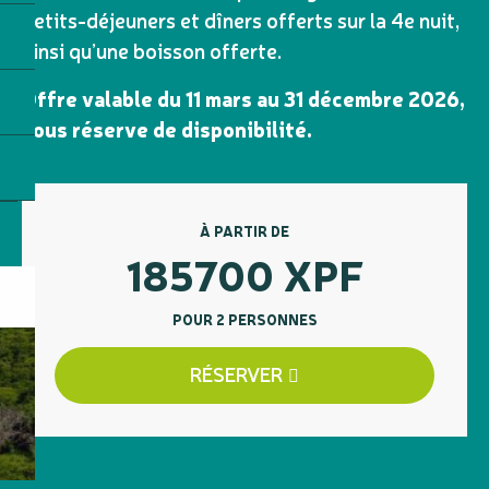
petits-déjeuners et dîners offerts sur la 4e nuit,
ainsi qu’une boisson offerte.
Offre valable du 11 mars au 31 décembre 2026,
sous réserve de disponibilité.
À PARTIR DE
185700
XPF
POUR 2 PERSONNES
RÉSERVER