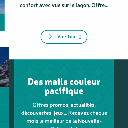
confort avec vue sur le lagon. Offre...
Voir tout
Des mails couleur
pacifique
Offres promos, actualités,
découvertes, jeux... Recevez chaque
mois le meilleur de la Nouvelle-