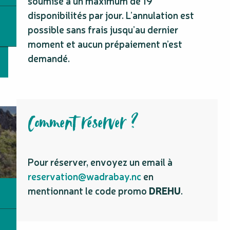
soumise à un maximum de 19
disponibilités par jour. L’annulation est
possible sans frais jusqu’au dernier
moment et aucun prépaiement n’est
demandé.
Comment réserver ?
Pour réserver, envoyez un email à
reservation@wadrabay.nc
en
mentionnant le code promo
DREHU
.