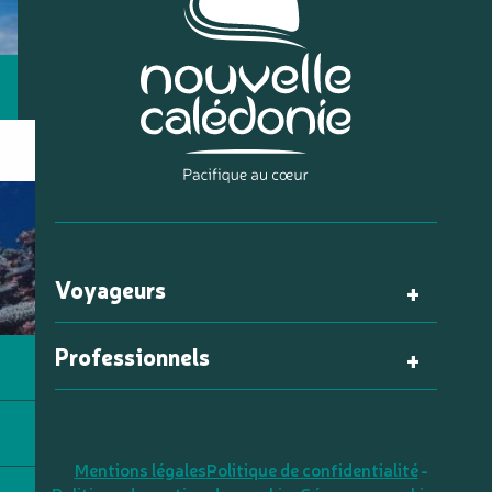
Voyageurs
Professionnels
Mentions légales
Politique de confidentialité