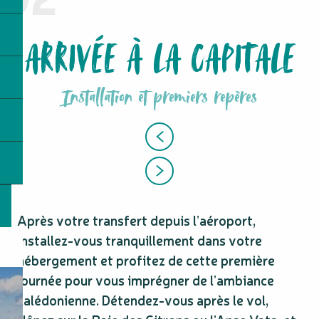
ARRIVÉE À LA CAPITALE
Installation et premiers repères
Après votre transfert depuis l’aéroport,
installez-vous tranquillement dans votre
hébergement et profitez de cette première
journée pour vous imprégner de l’ambiance
calédonienne. Détendez-vous après le vol,