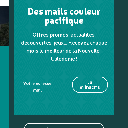
Des mails couleur
pacifique
Offres promos, actualités,
découvertes, jeux... Recevez chaque
mois le meilleur de la Nouvelle-
Calédonie !
Je
Votre adresse
m'inscris
mail