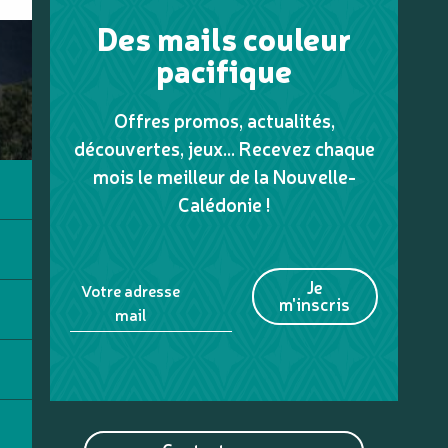
Des mails couleur
pacifique
Offres promos, actualités,
découvertes, jeux... Recevez chaque
mois le meilleur de la Nouvelle-
Calédonie !
Je
Votre adresse
m'inscris
mail