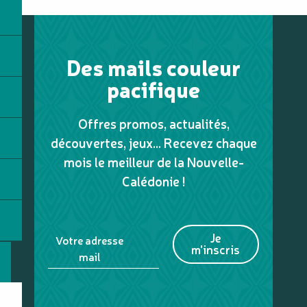
Des mails couleur
pacifique
Offres promos, actualités,
découvertes, jeux... Recevez chaque
mois le meilleur de la Nouvelle-
Calédonie !
Je
Votre adresse
m'inscris
mail