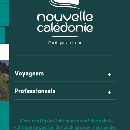
Voyageurs
Professionnels
Mentions légales
Politique de confidentialité
Politique de gestion des cookies
Gérer mes cookies