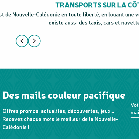
TRANSPORTS SUR LA CÔ
st de Nouvelle-Calédonie en toute liberté, en louant une v
existe aussi des taxis, cars et navette
Des mails couleur pacifique
Vot
Offres promos, actualités, découvertes, jeux...
mai
Recevez chaque mois le meilleur de la Nouvelle-
Calédonie !