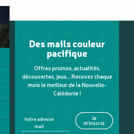
Des mails couleur
pacifique
Offres promos, actualités,
découvertes, jeux... Recevez chaque
mois le meilleur de la Nouvelle-
Calédonie !
Je
Votre adresse
m'inscris
mail