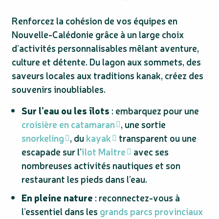
Renforcez la cohésion de vos équipes en
Nouvelle-Calédonie grâce à un large choix
d’activités personnalisables mêlant aventure,
culture et détente. Du lagon aux sommets, des
saveurs locales aux traditions kanak, créez des
souvenirs inoubliables.
Sur l’eau ou les îlots
: embarquez pour une
croisière en catamaran
, une sortie
snorkeling
, du
kayak
transparent ou une
escapade sur l’
îlot Maître
avec ses
nombreuses activités nautiques et son
restaurant les pieds dans l’eau.
En pleine nature
: reconnectez-vous à
l’essentiel dans les
grands parcs provinciaux