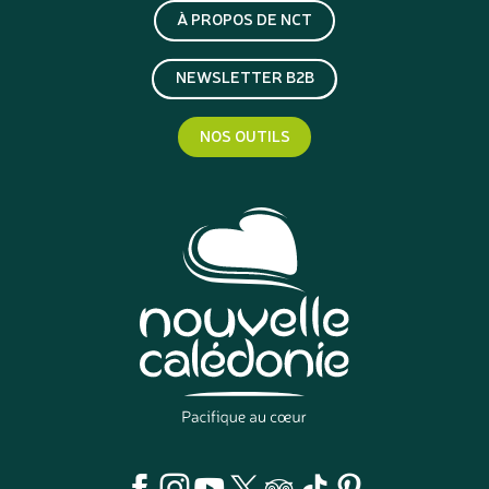
À PROPOS DE NCT
NEWSLETTER B2B
NOS OUTILS