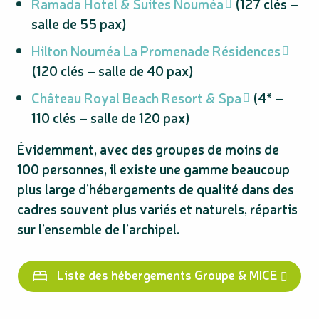
Ramada Hotel & Suites Nouméa
(127 clés –
salle de 55 pax)
Hilton Nouméa La Promenade Résidences
(120 clés – salle de 40 pax)
Château Royal Beach Resort & Spa
(4* –
110 clés – salle de 120 pax)
Évidemment, avec des groupes de moins de
100 personnes, il existe une gamme beaucoup
plus large d’hébergements de qualité dans des
cadres souvent plus variés et naturels, répartis
sur l’ensemble de l’archipel.
Liste des hébergements Groupe & MICE