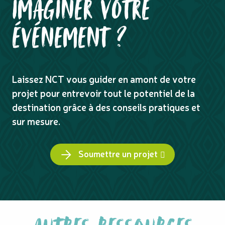
IMAGINER VOTRE
ÉVÉNEMENT ?
Laissez NCT vous guider en amont de votre
projet pour entrevoir tout le potentiel de la
destination grâce à des conseils pratiques et
sur mesure.
Soumettre un projet