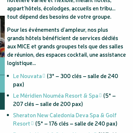
appart’hôtels, écolodges, accueils en tribu…
tout dépend des besoins de votre groupe.
Pour les événements d’ampleur, nos plus
grands hôtels bénéficient de services dédiés
aux MICE et grands groupes tels que des salles
de réunion, des espaces cocktail, une assistance
logistique…
Le Nouvata
(3* – 300 clés – salle de 240
pax)
Le Méridien Nouméa Resort & Spa
(5* –
207 clés – salle de 200 pax)
Sheraton New Caledonia Deva Spa & Golf
Resort
(5* – 176 clés – salle de 240 pax)