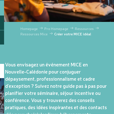
Homepage
Pro Homepage
Ressources
Ressources Mice
Créer votre MICE idéal
Vous envisagez un événement MICE en
Nouvelle-Calédonie pour conjuguer
dépaysement, professionnalisme et cadre
d’exception ? Suivez notre guide pas à pas pour
planifier votre séminaire, séjour incentive ou
conférence. Vous y trouverez des conseils
pratiques, des idées inspirantes et des contacts