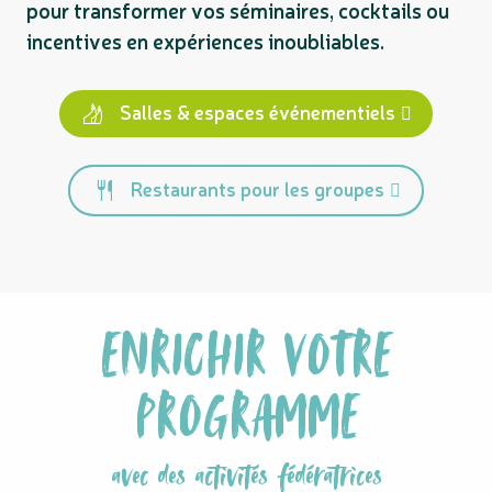
pour transformer vos séminaires, cocktails ou
incentives en expériences inoubliables.
Salles & espaces événementiels
Restaurants pour les groupes
ENRICHIR VOTRE
PROGRAMME
avec des activités fédératrices