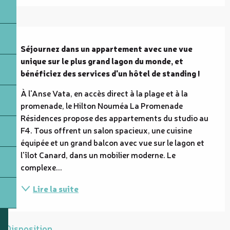
Description
Séjournez dans un appartement avec une vue 
unique sur le plus grand lagon du monde, et 
bénéficiez des services d'un hôtel de standing !
À l'Anse Vata, en accès direct à la plage et à la 
promenade, le Hilton Nouméa La Promenade 
Résidences propose des appartements du studio au 
F4. Tous offrent un salon spacieux, une cuisine 
équipée et un grand balcon avec vue sur le lagon et 
l'îlot Canard, dans un mobilier moderne. Le 
complexe...
Lire la suite
Disposition