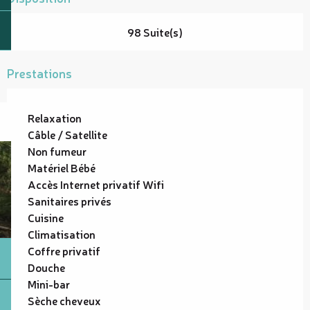
98 Suite(s)
Prestations
Relaxation
Câble / Satellite
Non fumeur
Matériel Bébé
Accès Internet privatif Wifi
Sanitaires privés
Cuisine
Climatisation
Coffre privatif
Douche
Mini-bar
Sèche cheveux