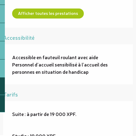
Afficher toutes les prestations
Accessibilité
Accessible en fauteuil roulant avec aide
Personnel d’accueil sensibilisé à l’accueil des
personnes en situation de handicap
Tarifs
Suite : à partir de 19 000 XPF.
Studio : 19 000 XPF