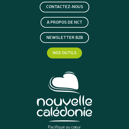
CONTACTEZ-NOUS
À PROPOS DE NCT
NEWSLETTER B2B
NOS OUTILS