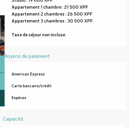
Appartement 1 chambre : 21 500 XPF
Appartement 2 chambres : 26 500 XPF
Appartement 3 chambres : 30 500 XPF.
Taxe de séjour non incluse.
Moyens de paiement
American Express
Carte bancaire/crédit
Espèces
Capacité