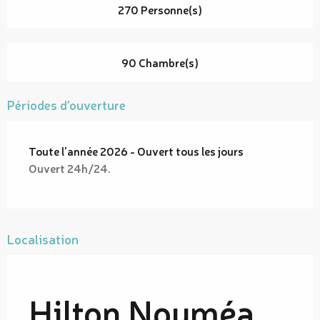
270 Personne(s)
90 Chambre(s)
Périodes d'ouverture
Toute l'année 2026 - Ouvert tous les jours
Ouvert 24h/24.
Localisation
Hilton Nouméa