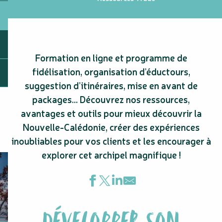
Formation en ligne et programme de
fidélisation, organisation d’éductours,
suggestion d’itinéraires, mise en avant de
packages… Découvrez nos ressources,
avantages et outils pour mieux découvrir la
Nouvelle-Calédonie, créer des expériences
inoubliables pour vos clients et les encourager à
explorer cet archipel magnifique !