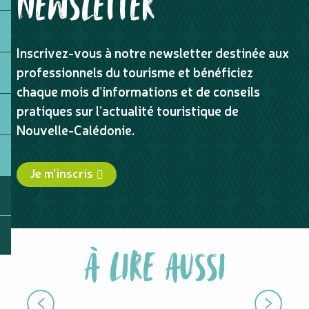
NEWSLETTER
Inscrivez-vous à notre newsletter destinée aux
professionnels du tourisme et bénéficiez
chaque mois d’informations et de conseils
pratiques sur l’actualité touristique de
Nouvelle-Calédonie.
Je m'inscris
À LIRE AUSSI
PHOTOTHÈQUE