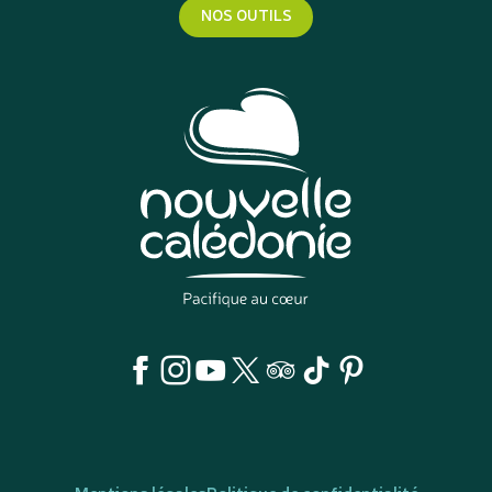
NOS OUTILS