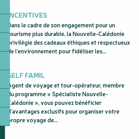
INCENTIVES
Dans le cadre de son engagement pour un
tourisme plus durable, la Nouvelle-Calédonie
privilégie des cadeaux éthiques et respectueux
de l’environnement pour fidéliser les...
SELF FAMIL
Agent de voyage et tour-opérateur, membre
du programme « Spécialiste Nouvelle-
Calédonie », vous pouvez bénéficier
d’avantages exclusifs pour organiser votre
propre voyage de...