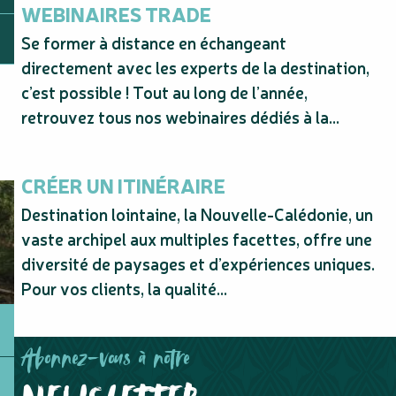
WEBINAIRES TRADE
Se former à distance en échangeant
directement avec les experts de la destination,
c’est possible ! Tout au long de l’année,
retrouvez tous nos webinaires dédiés à la...
CRÉER UN ITINÉRAIRE
Destination lointaine, la Nouvelle-Calédonie, un
vaste archipel aux multiples facettes, offre une
diversité de paysages et d’expériences uniques.
Pour vos clients, la qualité...
Abonnez-vous à notre