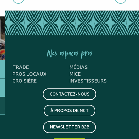
Nos espaces pros
TRADE
MÉDIAS
PROS LOCAUX
MICE
CROISIÈRE
INVESTISSEURS
CONTACTEZ-NOUS
À PROPOS DE NCT
NEWSLETTER B2B