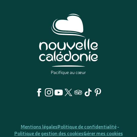
Mentions légales
Politique de confidentialité
Politique de gestion des cookies
Gérer mes cookies