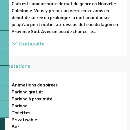
Club est l'unique boîte de nuit du genre en Nouvelle-
Calédonie. Vous y prenez un verre entre amis en 
début de soirée ou prolongez la nuit pour danser 
jusqu'au petit matin, au-dessus de l'eau du lagon en 
Province Sud. Avec un peu de chance, le...
Lire la suite
Prestations
Animations de soirées
Parking gratuit
Parking à proximité
Parking
Toilettes
Privatisable
Bar