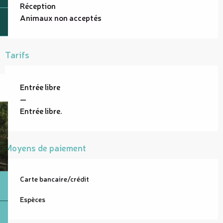
Réception
Animaux non acceptés
Tarifs
Entrée libre
—
Entrée libre.
Moyens de paiement
Carte bancaire/crédit
Espèces