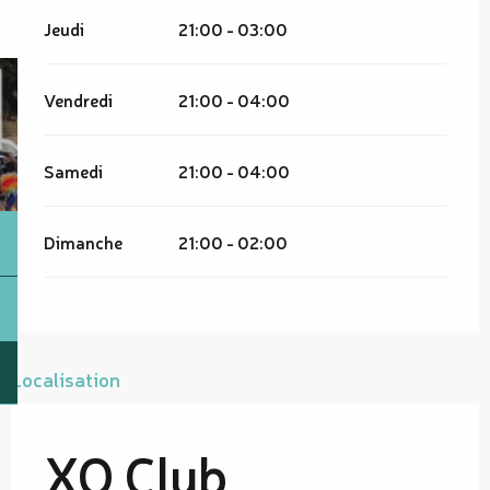
Jeudi
21:00 - 03:00
Vendredi
21:00 - 04:00
Samedi
21:00 - 04:00
Dimanche
21:00 - 02:00
Localisation
XO Club