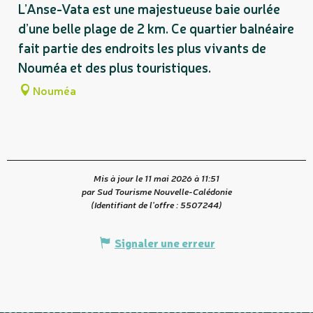
L’Anse-Vata est une majestueuse baie ourlée
d’une belle plage de 2 km. Ce quartier balnéaire
fait partie des endroits les plus vivants de
Nouméa et des plus touristiques.
Nouméa
Mis à jour le 11 mai 2026 à 11:51
par Sud Tourisme Nouvelle-Calédonie
(Identifiant de l'offre :
5507244
)
Signaler une erreur