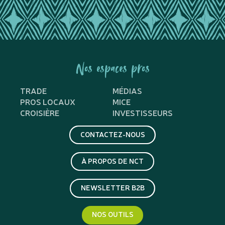
Nos espaces pros
TRADE
MÉDIAS
PROS LOCAUX
MICE
CROISIÈRE
INVESTISSEURS
CONTACTEZ-NOUS
À PROPOS DE NCT
NEWSLETTER B2B
NOS OUTILS