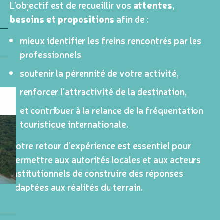
L’objectif est de recueillir vos
attentes
,
besoins et propositions
afin de :
mieux identifier les freins rencontrés par les
professionnels,
soutenir la pérennité de votre activité,
renforcer l’attractivité de la destination,
et contribuer à la relance de la fréquentation
touristique internationale.
Votre retour d’expérience est essentiel pour
permettre aux autorités locales et aux acteurs
institutionnels de construire des réponses
adaptées aux réalités du terrain.