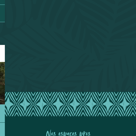
Nos espaces pros