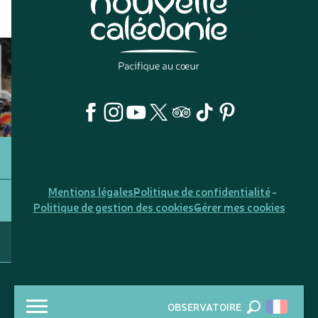
Mentions légales
Politique de confidentialité
Politique de gestion des cookies
Gérer mes cookies
OBSERVATOIRE